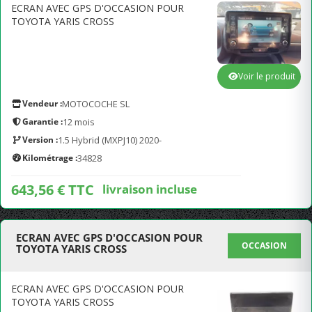
ECRAN AVEC GPS D'OCCASION POUR
TOYOTA YARIS CROSS
Voir le produit
Vendeur :
MOTOCOCHE SL
Garantie :
12 mois
Version :
1.5 Hybrid (MXPJ10) 2020-
Kilométrage :
34828
643,56 € TTC
livraison incluse
ECRAN AVEC GPS D'OCCASION POUR
OCCASION
TOYOTA YARIS CROSS
ECRAN AVEC GPS D'OCCASION POUR
TOYOTA YARIS CROSS