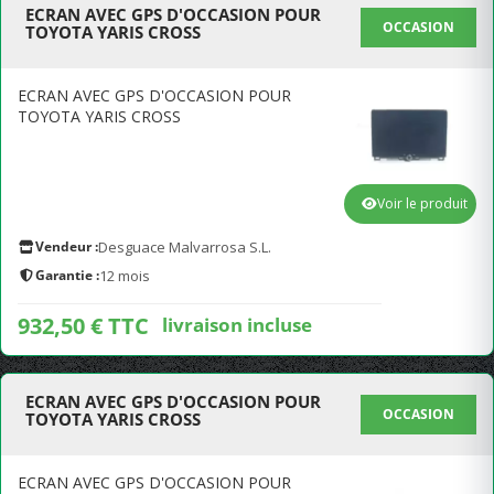
ECRAN AVEC GPS D'OCCASION POUR
OCCASION
TOYOTA YARIS CROSS
ECRAN AVEC GPS D'OCCASION POUR
TOYOTA YARIS CROSS
Voir le produit
Vendeur :
Desguace Malvarrosa S.L.
Garantie :
12 mois
932,50 € TTC
livraison incluse
ECRAN AVEC GPS D'OCCASION POUR
OCCASION
TOYOTA YARIS CROSS
ECRAN AVEC GPS D'OCCASION POUR