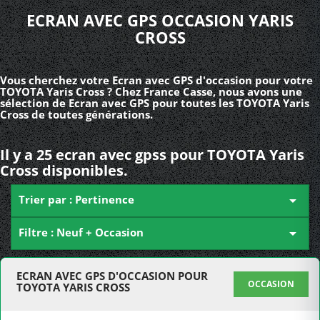
ECRAN AVEC GPS OCCASION YARIS
CROSS
Vous cherchez votre Ecran avec GPS d'occasion pour votre
TOYOTA Yaris Cross ? Chez France Casse, nous avons une
sélection de Ecran avec GPS pour toutes les TOYOTA Yaris
Cross de toutes générations.
Il y a 25 ecran avec gpss pour TOYOTA Yaris
Cross disponibles.
Trier par : Pertinence

Filtre : Neuf + Occasion

ECRAN AVEC GPS D'OCCASION POUR
OCCASION
TOYOTA YARIS CROSS