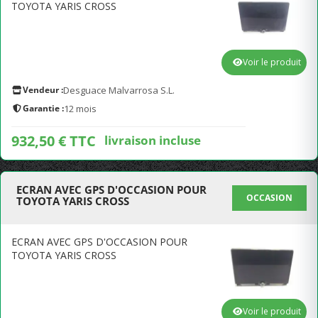
TOYOTA YARIS CROSS
Voir le produit
Vendeur :
Desguace Malvarrosa S.L.
Garantie :
12 mois
932,50 € TTC
livraison incluse
ECRAN AVEC GPS D'OCCASION POUR
OCCASION
TOYOTA YARIS CROSS
ECRAN AVEC GPS D'OCCASION POUR
TOYOTA YARIS CROSS
Voir le produit