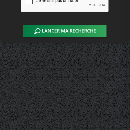
LANCER MA RECHERCHE