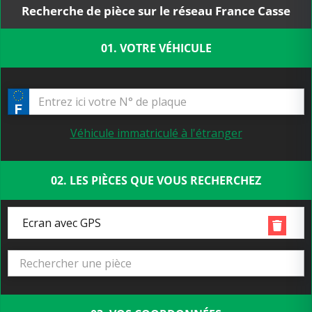
Recherche de pièce sur le réseau France Casse
01. VOTRE VÉHICULE
Véhicule immatriculé à l'étranger
02. LES PIÈCES QUE VOUS RECHERCHEZ
Ecran avec GPS