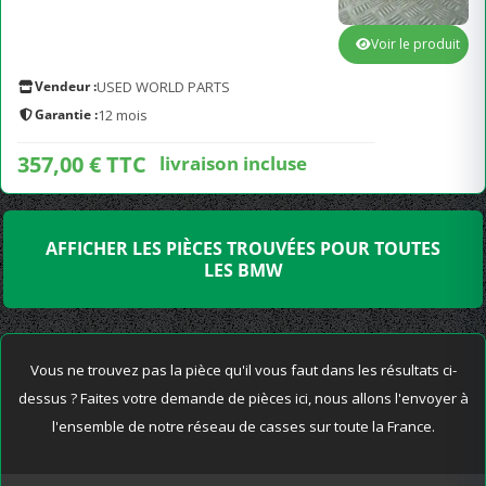
Voir le produit
Vendeur :
USED WORLD PARTS
Garantie :
12 mois
357,00 € TTC
livraison incluse
AFFICHER LES PIÈCES TROUVÉES POUR TOUTES
LES BMW
Vous ne trouvez pas la pièce qu'il vous faut dans les résultats ci-
dessus ? Faites votre demande de pièces ici, nous allons l'envoyer à
l'ensemble de notre réseau de casses sur toute la France.