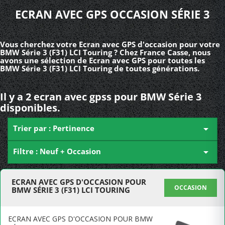
ECRAN AVEC GPS OCCASION SÉRIE 3
Vous cherchez votre Ecran avec GPS d'occasion pour votre
BMW Série 3 (F31) LCI Touring ? Chez France Casse, nous
avons une sélection de Ecran avec GPS pour toutes les
BMW Série 3 (F31) LCI Touring de toutes générations.
Il y a 2 ecran avec gpss pour BMW Série 3
disponibles.
Trier par : Pertinence

Filtre : Neuf + Occasion

ECRAN AVEC GPS D'OCCASION POUR
OCCASION
BMW SÉRIE 3 (F31) LCI TOURING
ECRAN AVEC GPS D'OCCASION POUR BMW