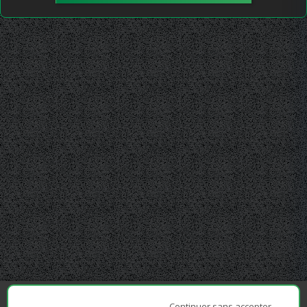
Continuer sans accepter