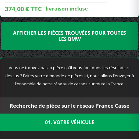
374,00 € TTC
livraison incluse
AFFICHER LES PIÈCES TROUVÉES POUR TOUTES
LES BMW
Vous ne trouvez pas la pièce qu'il vous faut dans les résultats ci-
dessus ? Faites votre demande de pièces ici, nous allons l'envoyer à
l'ensemble de notre réseau de casses sur toute la France.
Recherche de pièce sur le réseau France Casse
01. VOTRE VÉHICULE