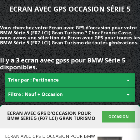
ECRAN AVEC GPS OCCASION SÉRIE 5
Vous cherchez votre Ecran avec GPS d'occasion pour votre
BMW Série 5 (F07 LCI) Gran Turismo ? Chez France Casse,
nous avons une sélection de Ecran avec GPS pour toutes les
BMW Série 5 (F07 LCI) Gran Turismo de toutes générations.
Il y a 3 ecran avec gpss pour BMW Série 5
disponibles.
Trier par : Pertinence

Filtre : Neuf + Occasion

ECRAN AVEC GPS D'OCCASION POUR
OCCASION
BMW SÉRIE 5 (F07 LCI) GRAN TURISMO
ECRAN AVEC GPS D'OCCASION POUR BMW