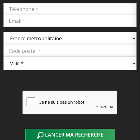
LANCER MA RECHERCHE