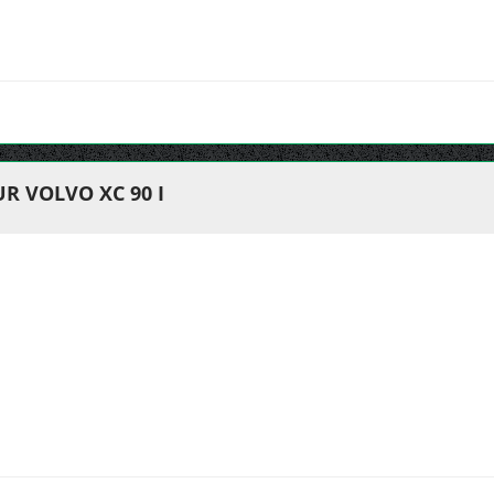
R VOLVO XC 90 I