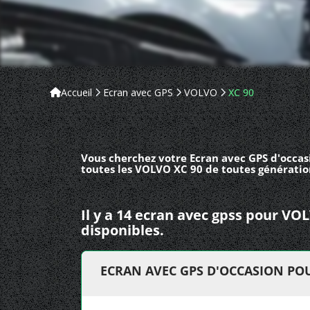
Accueil
Ecran avec GPS
VOLVO
XC 90
Vous cherchez votre Ecran avec GPS d'occas
toutes les VOLVO XC 90 de toutes génératio
Il y a 14 ecran avec gpss pour VO
disponibles.
ECRAN AVEC GPS D'OCCASION POU