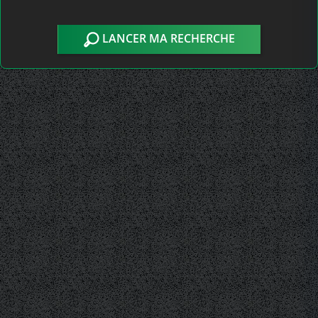
LANCER MA RECHERCHE