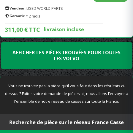
Vendeur :
USED WORLD PARTS
Garantie :
12 mois
311,00 € TTC
livraison incluse
AFFICHER LES PIÈCES TROUVÉES POUR TOUTES
LES VOLVO
Vous ne trouvez pas la pièce qu'il vous faut dans les résultats ci-
dessus ? Faites votre demande de pièces ici, nous allons l'envoyer à
l'ensemble de notre réseau de casses sur toute la France.
Recherche de pièce sur le réseau France Casse