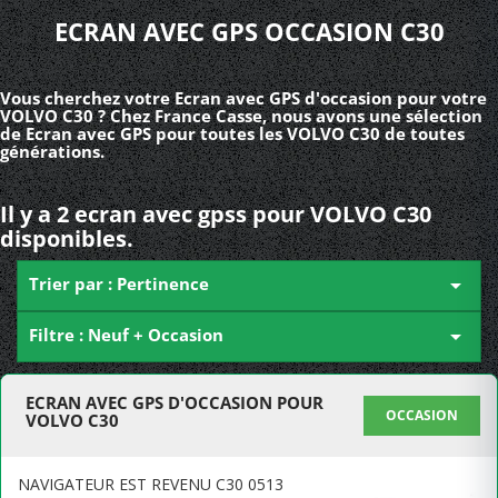
ECRAN AVEC GPS OCCASION C30
Vous cherchez votre Ecran avec GPS d'occasion pour votre
VOLVO C30 ? Chez France Casse, nous avons une sélection
de Ecran avec GPS pour toutes les VOLVO C30 de toutes
générations.
Il y a 2 ecran avec gpss pour VOLVO C30
disponibles.
Trier par : Pertinence

Filtre : Neuf + Occasion

ECRAN AVEC GPS D'OCCASION POUR
OCCASION
VOLVO C30
NAVIGATEUR EST REVENU C30 0513