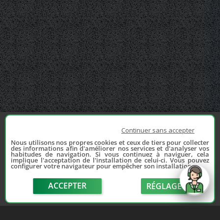
Continuer sans accepter
Nous utilisons nos propres cookies et ceux de tiers pour collecter
des informations afin d'améliorer nos services et d'analyser vos
habitudes de navigation. Si vous continuez à naviguer, cela
implique l'acceptation de l'installation de celui-ci. Vous pouvez
configurer votre navigateur pour empêcher son installation.
ACCEPTER
RÉGLAGE