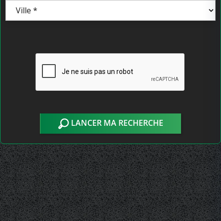
LANCER MA RECHERCHE