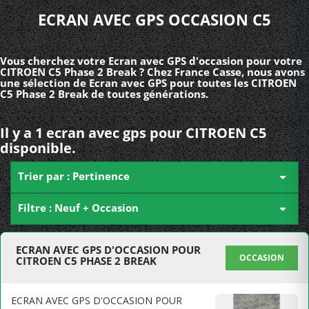
ECRAN AVEC GPS OCCASION C5
Vous cherchez votre Ecran avec GPS d'occasion pour votre
CITROEN C5 Phase 2 Break ? Chez France Casse, nous avons
une sélection de Ecran avec GPS pour toutes les CITROEN
C5 Phase 2 Break de toutes générations.
Il y a 1 ecran avec gps pour CITROEN C5
disponible.
Trier par : Pertinence

Filtre : Neuf + Occasion

ECRAN AVEC GPS D'OCCASION POUR
OCCASION
CITROEN C5 PHASE 2 BREAK
ECRAN AVEC GPS D'OCCASION POUR