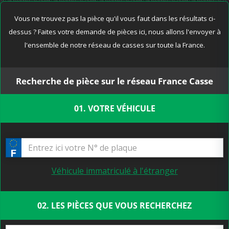
Vous ne trouvez pas la pièce qu'il vous faut dans les résultats ci-
dessus ? Faites votre demande de pièces ici, nous allons l'envoyer à
l'ensemble de notre réseau de casses sur toute la France.
Recherche de pièce sur le réseau France Casse
01. VOTRE VÉHICULE
Véhicule immatriculé à l'étranger
02. LES PIÈCES QUE VOUS RECHERCHEZ