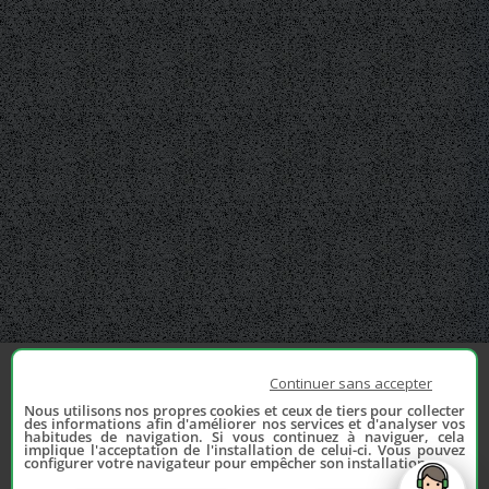
Continuer sans accepter
Nous utilisons nos propres cookies et ceux de tiers pour collecter
des informations afin d'améliorer nos services et d'analyser vos
habitudes de navigation. Si vous continuez à naviguer, cela
implique l'acceptation de l'installation de celui-ci. Vous pouvez
configurer votre navigateur pour empêcher son installation.