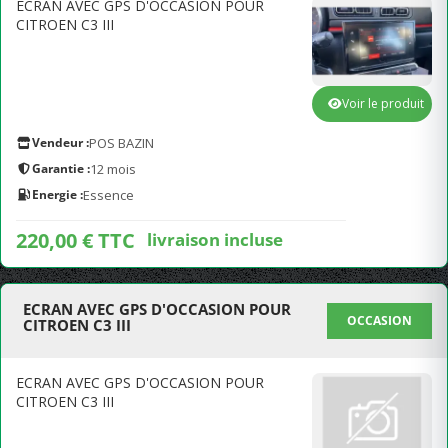
ECRAN AVEC GPS D'OCCASION POUR
CITROEN C3 III
Voir le produit
Vendeur :
POS BAZIN
Garantie :
12 mois
Energie :
Essence
220,00 € TTC
livraison incluse
ECRAN AVEC GPS D'OCCASION POUR
OCCASION
CITROEN C3 III
ECRAN AVEC GPS D'OCCASION POUR
CITROEN C3 III