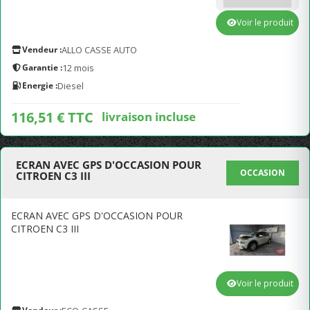
Voir le produit
Vendeur :
ALLO CASSE AUTO
Garantie :
12 mois
Energie :
Diesel
116,51 € TTC
livraison incluse
ECRAN AVEC GPS D'OCCASION POUR
OCCASION
CITROEN C3 III
ECRAN AVEC GPS D'OCCASION POUR
CITROEN C3 III
Voir le produit