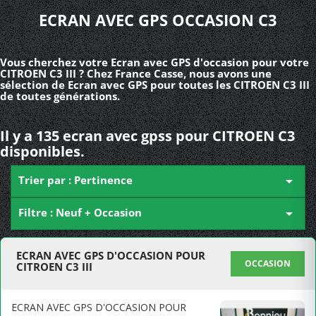
ECRAN AVEC GPS OCCASION C3
Vous cherchez votre Ecran avec GPS d'occasion pour votre
CITROEN C3 III ? Chez France Casse, nous avons une
sélection de Ecran avec GPS pour toutes les CITROEN C3 III
de toutes générations.
Il y a 135 ecran avec gpss pour CITROEN C3
disponibles.
Trier par : Pertinence

Filtre : Neuf + Occasion

ECRAN AVEC GPS D'OCCASION POUR
OCCASION
CITROEN C3 III
ECRAN AVEC GPS D'OCCASION POUR