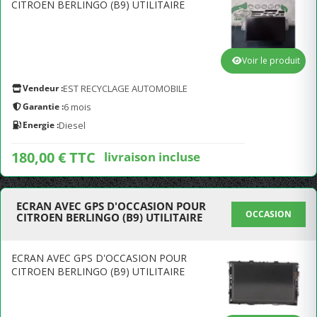
CITROEN BERLINGO (B9) UTILITAIRE
Voir le produit
Vendeur :
EST RECYCLAGE AUTOMOBILE
Garantie :
6 mois
Energie :
Diesel
180,00 € TTC
livraison incluse
ECRAN AVEC GPS D'OCCASION POUR
OCCASION
CITROEN BERLINGO (B9) UTILITAIRE
ECRAN AVEC GPS D'OCCASION POUR
CITROEN BERLINGO (B9) UTILITAIRE