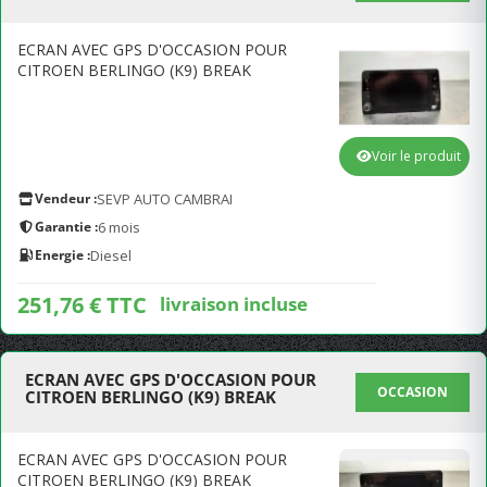
ECRAN AVEC GPS D'OCCASION POUR
CITROEN BERLINGO (K9) BREAK
Voir le produit
Vendeur :
SEVP AUTO CAMBRAI
Garantie :
6 mois
Energie :
Diesel
251,76 € TTC
livraison incluse
ECRAN AVEC GPS D'OCCASION POUR
OCCASION
CITROEN BERLINGO (K9) BREAK
ECRAN AVEC GPS D'OCCASION POUR
CITROEN BERLINGO (K9) BREAK