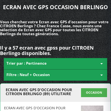
ECRAN AVEC GPS OCCASION BERLINGO
Vous cherchez votre Ecran avec GPS d'occasion pour votre
CITROEN Berlingo ? Chez France Casse, nous avons une
sélection de Ecran avec GPS pour toutes les CITROEN
Berlingo de toutes générations.
Il y a 57 ecran avec gpss pour CITROEN
Berlingo disponibles.
Trier par : Pertinence

Filtre : Neuf + Occasion

ECRAN AVEC GPS D'OCCASION POUR
OCCASION
CITROEN BERLINGO (B9) UTILITAIRE
ECRAN AVEC GPS D'OCCASION POUR