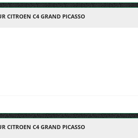
UR CITROEN C4 GRAND PICASSO
UR CITROEN C4 GRAND PICASSO