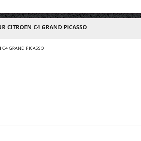
UR CITROEN C4 GRAND PICASSO
N C4 GRAND PICASSO