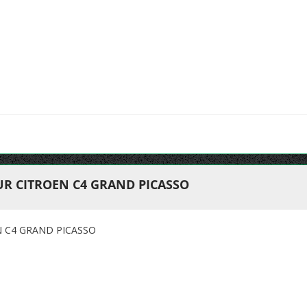
UR CITROEN C4 GRAND PICASSO
N C4 GRAND PICASSO