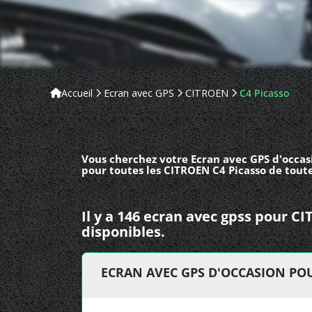
Accueil
Ecran avec GPS
CITROEN
C4 Picasso
Vous cherchez votre Ecran avec GPS d'occas
pour toutes les CITROEN C4 Picasso de tout
Il y a 146 ecran avec gpss pour C
disponibles.
ECRAN AVEC GPS D'OCCASION POU