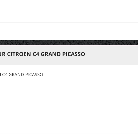
UR CITROEN C4 GRAND PICASSO
N C4 GRAND PICASSO