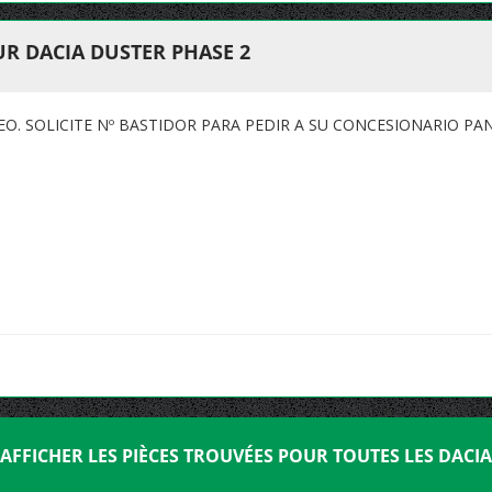
R DACIA DUSTER PHASE 2
. SOLICITE Nº BASTIDOR PARA PEDIR A SU CONCESIONARIO PA
AFFICHER LES PIÈCES TROUVÉES POUR TOUTES LES DACIA