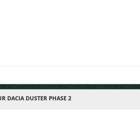
R DACIA DUSTER PHASE 2