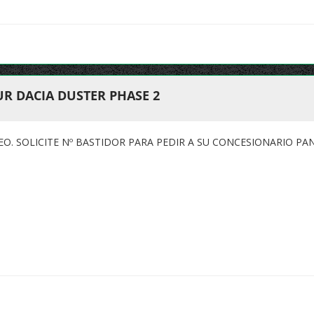
R DACIA DUSTER PHASE 2
. SOLICITE Nº BASTIDOR PARA PEDIR A SU CONCESIONARIO PA