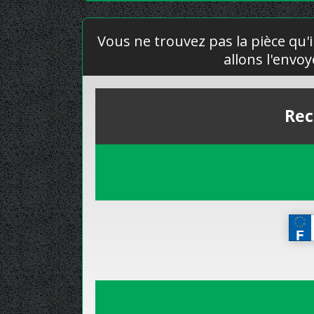
Vous ne trouvez pas la pièce qu'i
allons l'envo
Rec