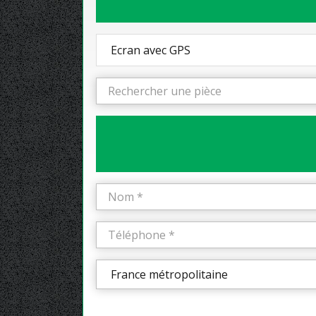
Ecran avec GPS