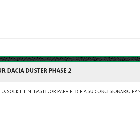
R DACIA DUSTER PHASE 2
. SOLICITE Nº BASTIDOR PARA PEDIR A SU CONCESIONARIO PA