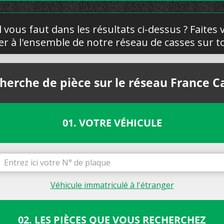
l vous faut dans les résultats ci-dessus ? Faites
yer à l'ensemble de notre réseau de casses sur to
herche de pièce sur le réseau France C
01. VOTRE VÉHICULE
Véhicule immatriculé à l'étranger
02. LES PIÈCES QUE VOUS RECHERCHEZ