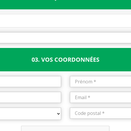
03. VOS COORDONNÉES