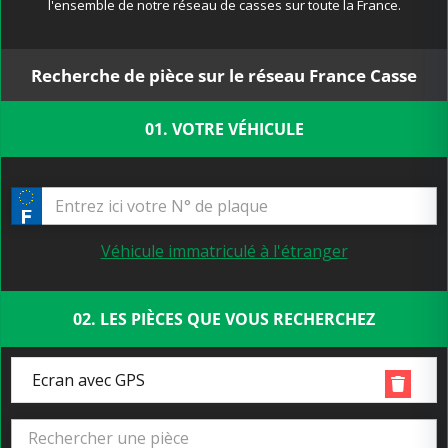
l'ensemble de notre réseau de casses sur toute la France.
Recherche de pièce sur le réseau France Casse
01. VOTRE VÉHICULE
Véhicule immatriculé à l'étranger
02. LES PIÈCES QUE VOUS RECHERCHEZ
Ecran avec GPS