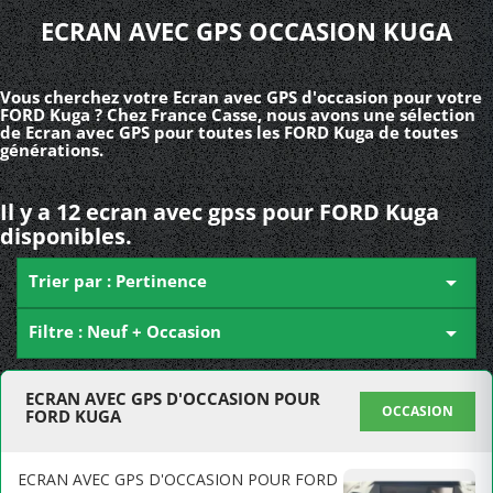
ECRAN AVEC GPS OCCASION KUGA
Vous cherchez votre Ecran avec GPS d'occasion pour votre
FORD Kuga ? Chez France Casse, nous avons une sélection
de Ecran avec GPS pour toutes les FORD Kuga de toutes
générations.
Il y a 12 ecran avec gpss pour FORD Kuga
disponibles.
Trier par : Pertinence

Filtre : Neuf + Occasion

ECRAN AVEC GPS D'OCCASION POUR
OCCASION
FORD KUGA
ECRAN AVEC GPS D'OCCASION POUR FORD