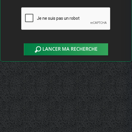
LANCER MA RECHERCHE