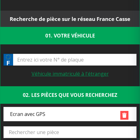
Recherche de pièce sur le réseau France Casse
01. VOTRE VÉHICULE
Véhicule immatriculé à l'étranger
02. LES PIÈCES QUE VOUS RECHERCHEZ
Ecran avec GPS