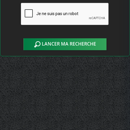
LANCER MA RECHERCHE