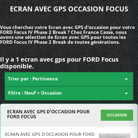
ECRAN AVEC GPS OCCASION FOCUS
Vous cherchez votre Ecran avec GPS d'occasion pour votre
FORD Focus IV Phase 2 Break ? Chez France Casse, nous
avons une sélection de Ecran avec GPS pour toutes les
FORD Focus IV Phase 2 Break de toutes générations.
Il y a 1 ecran avec gps pour FORD Focus
disponible.
Trier par : Pertinence

Filtre : Neuf + Occasion

ECRAN AVEC GPS D'OCCASION POUR
OCCASION
FORD FOCUS
ECRAN AVEC GPS D'OCCASION POUR FORD