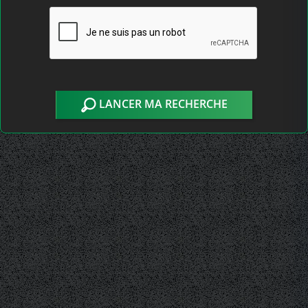
LANCER MA RECHERCHE