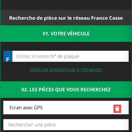
Recherche de pièce sur le réseau France Casse
01. VOTRE VÉHICULE
Véhicule immatriculé à l'étranger
02. LES PIÈCES QUE VOUS RECHERCHEZ
Ecran avec GPS