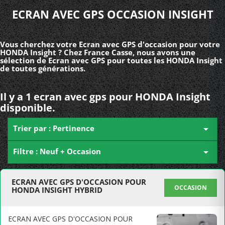
ECRAN AVEC GPS OCCASION INSIGHT
Vous cherchez votre Ecran avec GPS d'occasion pour votre
HONDA Insight ? Chez France Casse, nous avons une
sélection de Ecran avec GPS pour toutes les HONDA Insight
de toutes générations.
Il y a 1 ecran avec gps pour HONDA Insight
disponible.
Trier par : Pertinence

Filtre : Neuf + Occasion

ECRAN AVEC GPS D'OCCASION POUR
OCCASION
HONDA INSIGHT HYBRID
ECRAN AVEC GPS D'OCCASION POUR