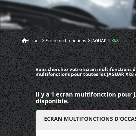
Accueil
Ecran multifonctions
JAGUAR
Xk8
Vous cherchez votre Ecran multifonctions d
multifonctions pour toutes les JAGUAR Xk8 
Il y a 1 ecran multifonction pour
disponible.
ECRAN MULTIFONCTIONS D'OCCA