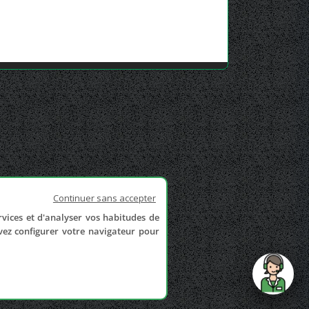
Continuer sans accepter
rvices et d'analyser vos habitudes de
uvez configurer votre navigateur pour