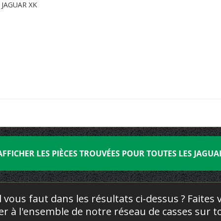
JAGUAR XK
AFFICHER LES PIÈCES TROUVÉES POUR TOUTES LES JAGUA
l vous faut dans les résultats ci-dessus ? Faites
yer à l'ensemble de notre réseau de casses sur to