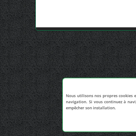
Nous utilisons nos propres cookies e
navigation. Si vous continuez à navi
empêcher son installation.