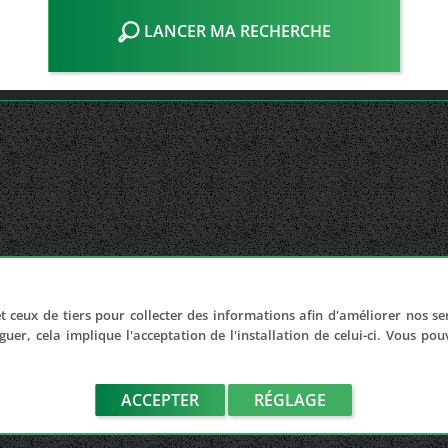
LANCER MA RECHERCHE
t ceux de tiers pour collecter des informations afin d'améliorer nos se
guer, cela implique l'acceptation de l'installation de celui-ci. Vous po
ACCEPTER
RÉGLAGE