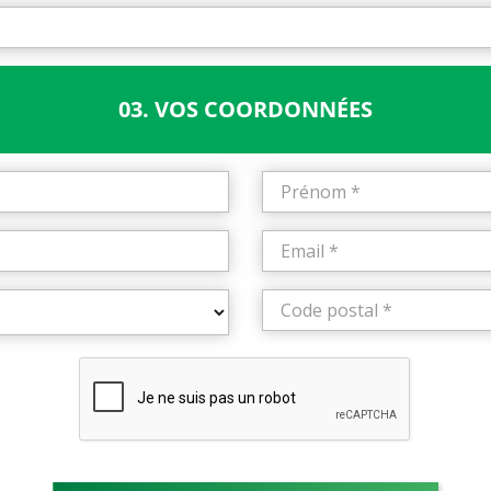
03. VOS COORDONNÉES