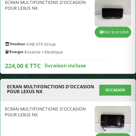
ECRAN MULTIFONCTIONS D'OCCASION
POUR LEXUS NX
Voir le produit
Vendeur :
UAB GTV Group
Energie :
Essence + Electrique
224,00 € TTC
livraison incluse
ECRAN MULTIFONCTIONS D'OCCASION
OCCASION
POUR LEXUS NX
ECRAN MULTIFONCTIONS D'OCCASION
POUR LEXUS NX