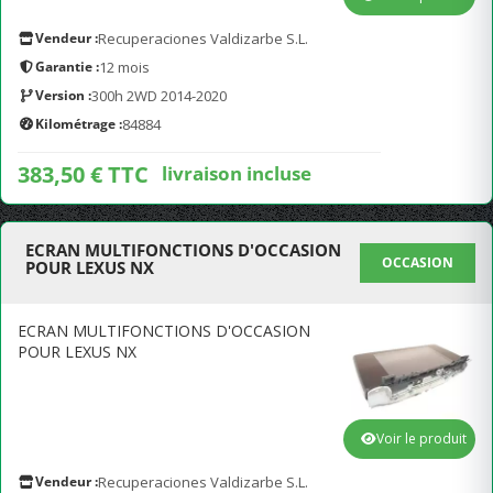
Vendeur :
Recuperaciones Valdizarbe S.L.
Garantie :
12 mois
Version :
300h 2WD 2014-2020
Kilométrage :
84884
383,50 € TTC
livraison incluse
ECRAN MULTIFONCTIONS D'OCCASION
OCCASION
POUR LEXUS NX
ECRAN MULTIFONCTIONS D'OCCASION
POUR LEXUS NX
Voir le produit
Vendeur :
Recuperaciones Valdizarbe S.L.