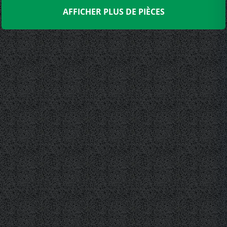
AFFICHER PLUS DE PIÈCES