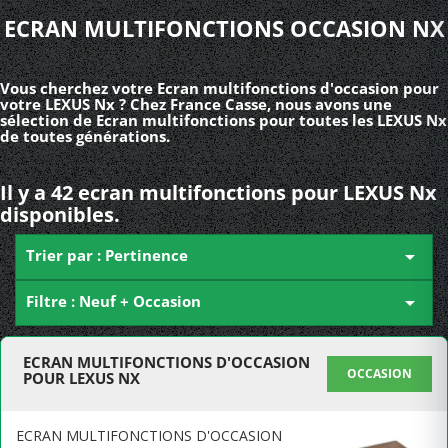
ECRAN MULTIFONCTIONS OCCASION NX
Vous cherchez votre Ecran multifonctions d'occasion pour
votre LEXUS Nx ? Chez France Casse, nous avons une
sélection de Ecran multifonctions pour toutes les LEXUS Nx
de toutes générations.
Il y a 42 ecran multifonctions pour LEXUS Nx
disponibles.
Trier par : Pertinence

Filtre : Neuf + Occasion

ECRAN MULTIFONCTIONS D'OCCASION
OCCASION
POUR LEXUS NX
ECRAN MULTIFONCTIONS D'OCCASION