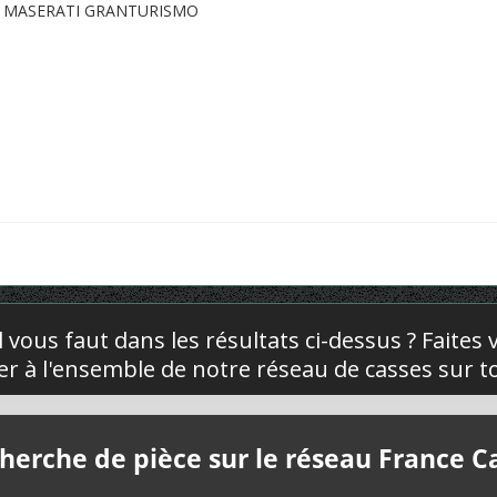
 MASERATI GRANTURISMO
l vous faut dans les résultats ci-dessus ? Faites
yer à l'ensemble de notre réseau de casses sur to
herche de pièce sur le réseau France C