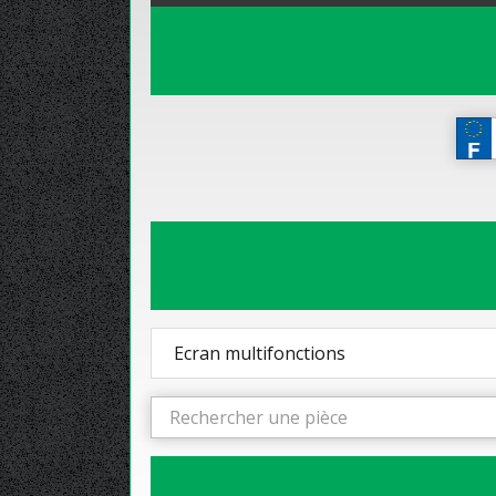
Ecran multifonctions