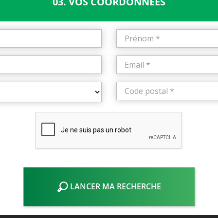
03. VOS COORDONNÉES
LANCER MA RECHERCHE