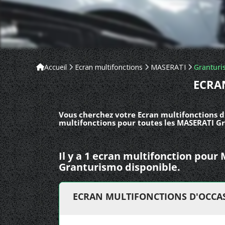
Accueil
Ecran multifonctions
MASERATI
Granturi
ECRA
Vous cherchez votre Ecran multifonctions d
multifonctions pour toutes les MASERATI G
Il y a 1 ecran multifonction pou
Granturismo disponible.
ECRAN MULTIFONCTIONS D'OCCA