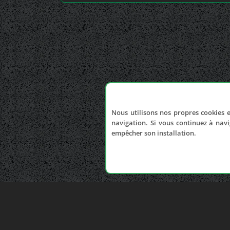
Nous utilisons nos propres cookies e
navigation. Si vous continuez à navi
empêcher son installation.