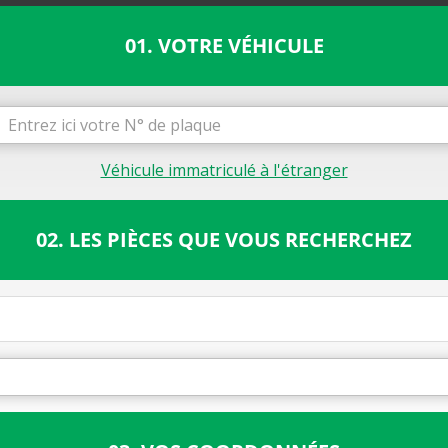
01. VOTRE VÉHICULE
Véhicule immatriculé à l'étranger
02. LES PIÈCES QUE VOUS RECHERCHEZ