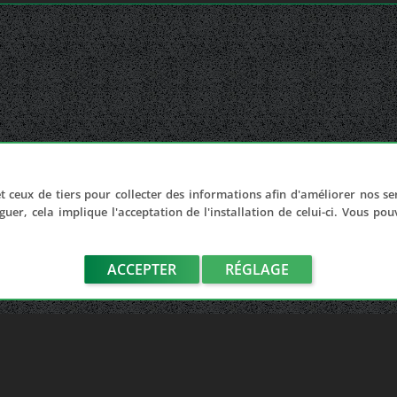
t ceux de tiers pour collecter des informations afin d'améliorer nos se
guer, cela implique l'acceptation de l'installation de celui-ci. Vous po
ACCEPTER
RÉGLAGE