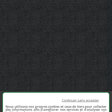
Continuer sans accepter
Nous utilisons nos propres cookies et ceux de tiers pour collecter
des informations afin d'améliorer nos services et d'analyser vos