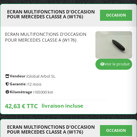
ECRAN MULTIFONCTIONS D'OCCASION
OCCASION
POUR MERCEDES CLASSE A (W176)
ECRAN MULTIFONCTIONS D'OCCASION
POUR MERCEDES CLASSE A (W176)
Voir le produit
Vendeur :
Global Arbol SL
Garantie :
12 mois
Kilométrage :
165000 km
42,63 € TTC
livraison incluse
ECRAN MULTIFONCTIONS D'OCCASION
OCCASION
POUR MERCEDES CLASSE A (W176)