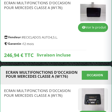
ECRAN MULTIFONCTIONS D'OCCASION
POUR MERCEDES CLASSE A (W176)
Voir le produit
Vendeur :
RECICLADOS AUTO4,S.L.
Garantie :
12 mois
246,94 € TTC
livraison incluse
ECRAN MULTIFONCTIONS D'OCCASION
OCCASION
POUR MERCEDES CLASSE A (W176)
ECRAN MULTIFONCTIONS D'OCCASION
POUR MERCEDES CLASSE A (W176)