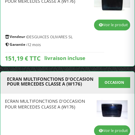
POUR MERCEDES CLASSE A (W176)
Voir le produit
Vendeur :
DESGUACES OLIVARES SL
Garantie :
12 mois
151,19 € TTC
livraison incluse
ECRAN MULTIFONCTIONS D'OCCASION
OCCASION
POUR MERCEDES CLASSE A (W176)
ECRAN MULTIFONCTIONS D'OCCASION
POUR MERCEDES CLASSE A (W176)
Voir le produit