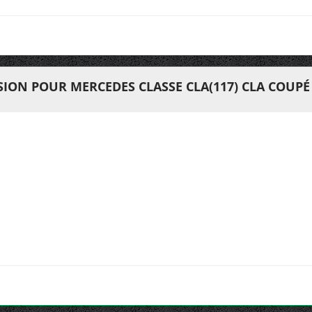
ION POUR MERCEDES CLASSE CLA(117) CLA COUPÉ