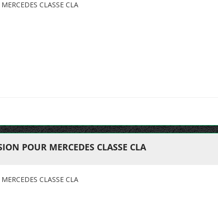
 MERCEDES CLASSE CLA
ION POUR MERCEDES CLASSE CLA
 MERCEDES CLASSE CLA