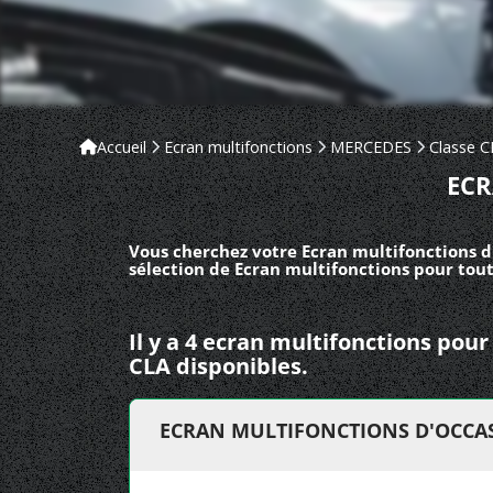
Accueil
Ecran multifonctions
MERCEDES
Classe C
ECR
Vous cherchez votre Ecran multifonctions d
sélection de Ecran multifonctions pour tou
Il y a 4 ecran multifonctions po
CLA disponibles.
ECRAN MULTIFONCTIONS D'OCCAS