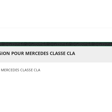
ION POUR MERCEDES CLASSE CLA
 MERCEDES CLASSE CLA