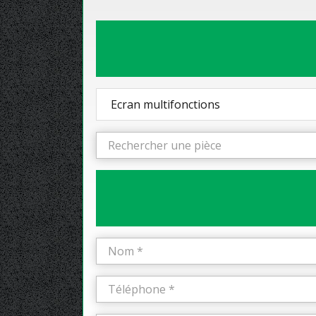
Ecran multifonctions