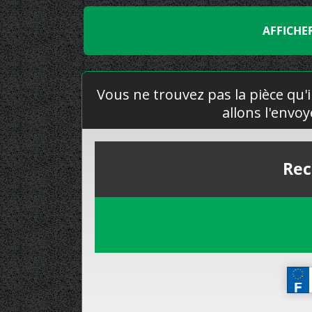
AFFICHE
Vous ne trouvez pas la pièce qu'i
allons l'envo
Rec