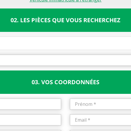
02. LES PIÈCES QUE VOUS RECHERCHEZ
03. VOS COORDONNÉES