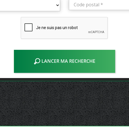
LANCER MA RECHERCHE