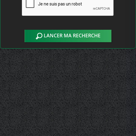
LANCER MA RECHERCHE