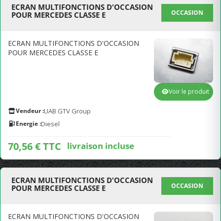
ECRAN MULTIFONCTIONS D'OCCASION
OCCASION
POUR MERCEDES CLASSE E
ECRAN MULTIFONCTIONS D'OCCASION
POUR MERCEDES CLASSE E
Voir le produit
Vendeur :
UAB GTV Group
Energie :
Diesel
70,56 € TTC
livraison incluse
ECRAN MULTIFONCTIONS D'OCCASION
OCCASION
POUR MERCEDES CLASSE E
ECRAN MULTIFONCTIONS D'OCCASION