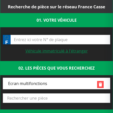
Recherche de pièce sur le réseau France Casse
01. VOTRE VÉHICULE
Véhicule immatriculé à l'étranger
02. LES PIÈCES QUE VOUS RECHERCHEZ
Ecran multifonctions