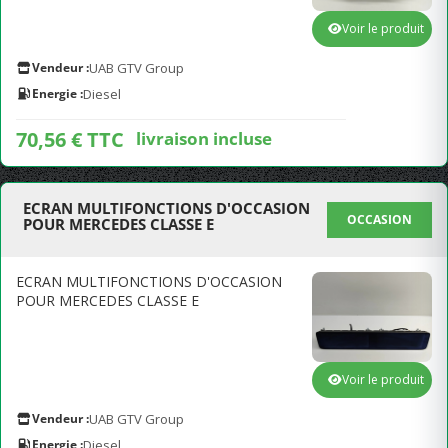
Voir le produit
Vendeur :
UAB GTV Group
Energie :
Diesel
70,56 € TTC
livraison incluse
ECRAN MULTIFONCTIONS D'OCCASION
OCCASION
POUR MERCEDES CLASSE E
ECRAN MULTIFONCTIONS D'OCCASION
POUR MERCEDES CLASSE E
Voir le produit
Vendeur :
UAB GTV Group
Energie :
Diesel