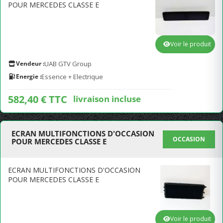
POUR MERCEDES CLASSE E
Voir le produit
Vendeur :
UAB GTV Group
Energie :
Essence + Electrique
582,40 € TTC
livraison incluse
ECRAN MULTIFONCTIONS D'OCCASION
OCCASION
POUR MERCEDES CLASSE E
ECRAN MULTIFONCTIONS D'OCCASION
POUR MERCEDES CLASSE E
Voir le produit