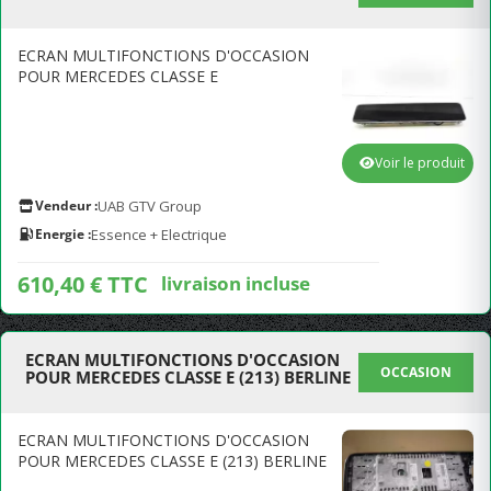
ECRAN MULTIFONCTIONS D'OCCASION
POUR MERCEDES CLASSE E
Voir le produit
Vendeur :
UAB GTV Group
Energie :
Essence + Electrique
610,40 € TTC
livraison incluse
ECRAN MULTIFONCTIONS D'OCCASION
OCCASION
POUR MERCEDES CLASSE E (213) BERLINE
ECRAN MULTIFONCTIONS D'OCCASION
POUR MERCEDES CLASSE E (213) BERLINE