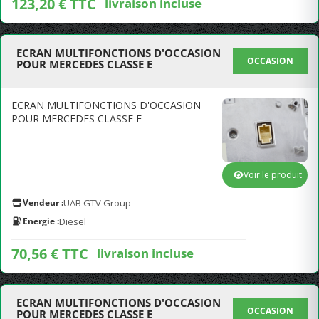
123,20 € TTC
livraison incluse
ECRAN MULTIFONCTIONS D'OCCASION
OCCASION
POUR MERCEDES CLASSE E
ECRAN MULTIFONCTIONS D'OCCASION
POUR MERCEDES CLASSE E
Voir le produit
Vendeur :
UAB GTV Group
Energie :
Diesel
70,56 € TTC
livraison incluse
ECRAN MULTIFONCTIONS D'OCCASION
OCCASION
POUR MERCEDES CLASSE E