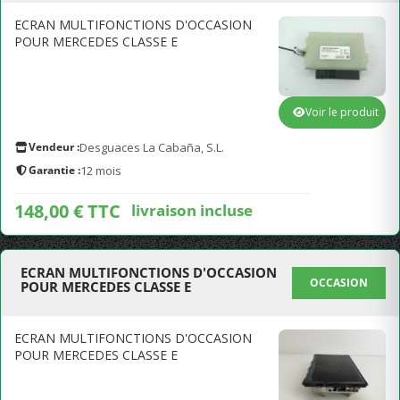
ECRAN MULTIFONCTIONS D'OCCASION
POUR MERCEDES CLASSE E
Voir le produit
Vendeur :
Desguaces La Cabaña, S.L.
Garantie :
12 mois
148,00 € TTC
livraison incluse
ECRAN MULTIFONCTIONS D'OCCASION
OCCASION
POUR MERCEDES CLASSE E
ECRAN MULTIFONCTIONS D'OCCASION
POUR MERCEDES CLASSE E