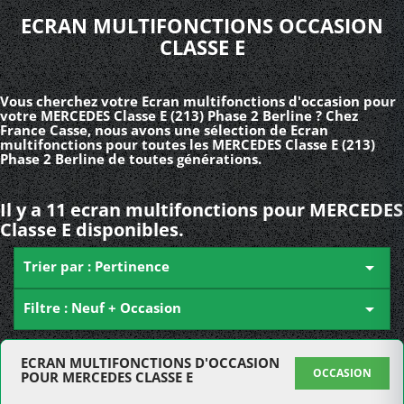
ECRAN MULTIFONCTIONS OCCASION
CLASSE E
Vous cherchez votre Ecran multifonctions d'occasion pour
votre MERCEDES Classe E (213) Phase 2 Berline ? Chez
France Casse, nous avons une sélection de Ecran
multifonctions pour toutes les MERCEDES Classe E (213)
Phase 2 Berline de toutes générations.
Il y a 11 ecran multifonctions pour MERCEDES
Classe E disponibles.
Trier par : Pertinence

Filtre : Neuf + Occasion

ECRAN MULTIFONCTIONS D'OCCASION
OCCASION
POUR MERCEDES CLASSE E