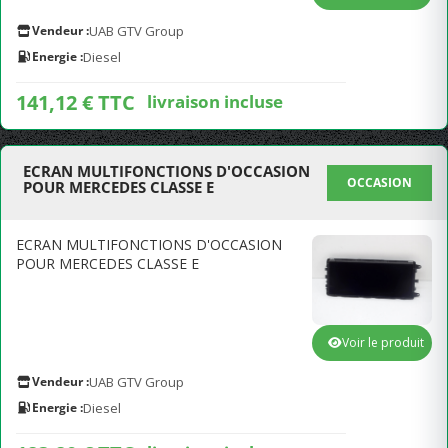
Vendeur :
UAB GTV Group
Energie :
Diesel
141,12 € TTC
livraison incluse
ECRAN MULTIFONCTIONS D'OCCASION
OCCASION
POUR MERCEDES CLASSE E
ECRAN MULTIFONCTIONS D'OCCASION
POUR MERCEDES CLASSE E
Voir le produit
Vendeur :
UAB GTV Group
Energie :
Diesel