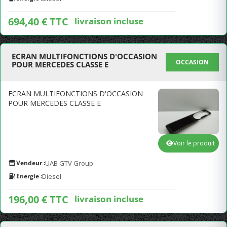
694,40 € TTC
livraison incluse
ECRAN MULTIFONCTIONS D'OCCASION
OCCASION
POUR MERCEDES CLASSE E
ECRAN MULTIFONCTIONS D'OCCASION
POUR MERCEDES CLASSE E
Voir le produit
Vendeur :
UAB GTV Group
Energie :
Diesel
196,00 € TTC
livraison incluse