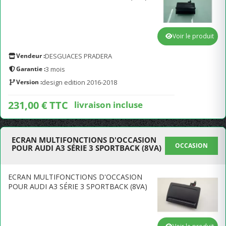
Voir le produit
Vendeur :
DESGUACES PRADERA
Garantie :
3 mois
Version :
design edition 2016-2018
231,00 € TTC
livraison incluse
ECRAN MULTIFONCTIONS D'OCCASION
OCCASION
POUR AUDI A3 SÉRIE 3 SPORTBACK (8VA)
ECRAN MULTIFONCTIONS D'OCCASION
POUR AUDI A3 SÉRIE 3 SPORTBACK (8VA)