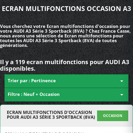
ECRAN MULTIFONCTIONS OCCASION A3
Vous cherchez votre Ecran multifonctions d'occasion pour
votre AUDI A3 Série 3 Sportback (8VA) ? Chez France Casse,
nous avons une sélection de Ecran multifonctions pour
toutes les AUDI A3 Série 3 Sportback (8VA) de toutes
générations.
Il y a 119 ecran multifonctions pour AUDI A3
disponibles.
Trier par : Pertinence

Filtre : Neuf + Occasion

ECRAN MULTIFONCTIONS D'OCCASION
OCCASION
POUR AUDI A3 SÉRIE 3 SPORTBACK (8VA)