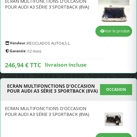
ECRAN MULTIFONCTIONS D'OCCASION
POUR AUDI A3 SÉRIE 3 SPORTBACK (8VA)
Voir le produit
Vendeur :
RECICLADOS AUTO4,S.L.
Garantie :
12 mois
246,94 € TTC
livraison incluse
ECRAN MULTIFONCTIONS D'OCCASION
OCCASION
POUR AUDI A3 SÉRIE 3 SPORTBACK (8VA)
ECRAN MULTIFONCTIONS D'OCCASION
POUR AUDI A3 SÉRIE 3 SPORTBACK (8VA)