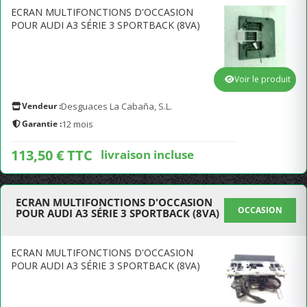
ECRAN MULTIFONCTIONS D'OCCASION
POUR AUDI A3 SÉRIE 3 SPORTBACK (8VA)
Voir le produit
Vendeur :
Desguaces La Cabaña, S.L.
Garantie :
12 mois
113,50 € TTC
livraison incluse
ECRAN MULTIFONCTIONS D'OCCASION
OCCASION
POUR AUDI A3 SÉRIE 3 SPORTBACK (8VA)
ECRAN MULTIFONCTIONS D'OCCASION
POUR AUDI A3 SÉRIE 3 SPORTBACK (8VA)