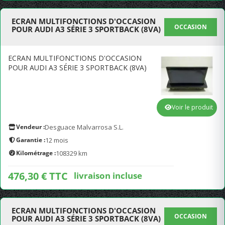
ECRAN MULTIFONCTIONS D'OCCASION
OCCASION
POUR AUDI A3 SÉRIE 3 SPORTBACK (8VA)
ECRAN MULTIFONCTIONS D'OCCASION
POUR AUDI A3 SÉRIE 3 SPORTBACK (8VA)
Voir le produit
Vendeur :
Desguace Malvarrosa S.L.
Garantie :
12 mois
Kilométrage :
108329 km
476,30 € TTC
livraison incluse
ECRAN MULTIFONCTIONS D'OCCASION
OCCASION
POUR AUDI A3 SÉRIE 3 SPORTBACK (8VA)