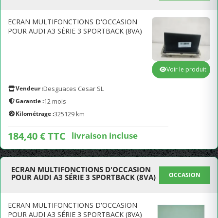
ECRAN MULTIFONCTIONS D'OCCASION
POUR AUDI A3 SÉRIE 3 SPORTBACK (8VA)
Voir le produit
Vendeur :
Desguaces Cesar SL
Garantie :
12 mois
Kilométrage :
325129 km
184,40 € TTC
livraison incluse
ECRAN MULTIFONCTIONS D'OCCASION
OCCASION
POUR AUDI A3 SÉRIE 3 SPORTBACK (8VA)
ECRAN MULTIFONCTIONS D'OCCASION
POUR AUDI A3 SÉRIE 3 SPORTBACK (8VA)