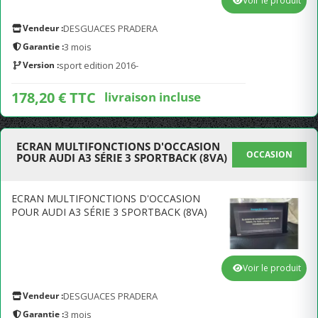
Voir le produit
Vendeur :
DESGUACES PRADERA
Garantie :
3 mois
Version :
sport edition 2016-
178,20 € TTC
livraison incluse
ECRAN MULTIFONCTIONS D'OCCASION
OCCASION
POUR AUDI A3 SÉRIE 3 SPORTBACK (8VA)
ECRAN MULTIFONCTIONS D'OCCASION
POUR AUDI A3 SÉRIE 3 SPORTBACK (8VA)
Voir le produit
Vendeur :
DESGUACES PRADERA
Garantie :
3 mois