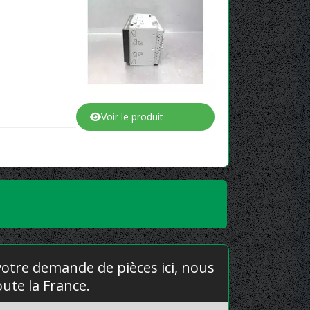
Voir le produit
 votre demande de pièces ici, nous
ute la France.