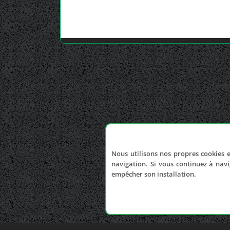
Nous utilisons nos propres cookies e
navigation. Si vous continuez à navi
empêcher son installation.