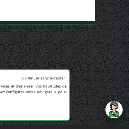
Continuer sans accepter
rvices et d'analyser vos habitudes de
uvez configurer votre navigateur pour