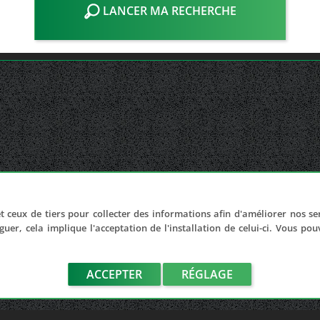
LANCER MA RECHERCHE
t ceux de tiers pour collecter des informations afin d'améliorer nos se
guer, cela implique l'acceptation de l'installation de celui-ci. Vous po
ACCEPTER
RÉGLAGE