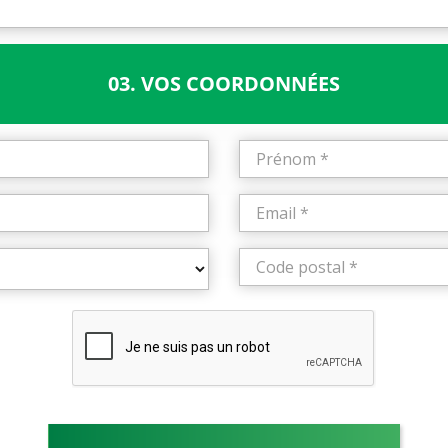
03. VOS COORDONNÉES