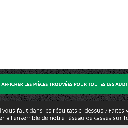
AFFICHER LES PIÈCES TROUVÉES POUR TOUTES LES AUDI
l vous faut dans les résultats ci-dessus ? Faites
yer à l'ensemble de notre réseau de casses sur to