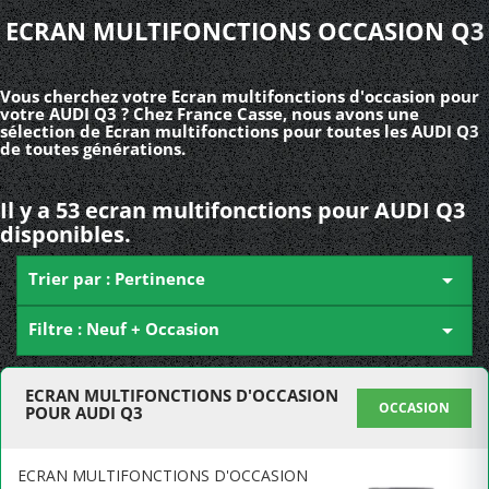
ECRAN MULTIFONCTIONS OCCASION Q3
Vous cherchez votre Ecran multifonctions d'occasion pour
votre AUDI Q3 ? Chez France Casse, nous avons une
sélection de Ecran multifonctions pour toutes les AUDI Q3
de toutes générations.
Il y a 53 ecran multifonctions pour AUDI Q3
disponibles.
Trier par : Pertinence

Filtre : Neuf + Occasion

ECRAN MULTIFONCTIONS D'OCCASION
OCCASION
POUR AUDI Q3
ECRAN MULTIFONCTIONS D'OCCASION