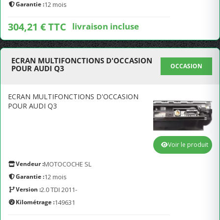
Garantie :
12 mois
304,21 € TTC
livraison incluse
ECRAN MULTIFONCTIONS D'OCCASION
OCCASION
POUR AUDI Q3
ECRAN MULTIFONCTIONS D'OCCASION
POUR AUDI Q3
Voir le produit
Vendeur :
MOTOCOCHE SL
Garantie :
12 mois
Version :
2.0 TDI 2011-
Kilométrage :
149631