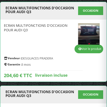
ECRAN MULTIFONCTIONS D'OCCASION
OCCASION
POUR AUDI Q3
ECRAN MULTIFONCTIONS D'OCCASION
POUR AUDI Q3
Voir le produit
Vendeur :
DESGUACES PRADERA
Garantie :
3 mois
204,60 € TTC
livraison incluse
ECRAN MULTIFONCTIONS D'OCCASION
OCCASION
POUR AUDI Q3