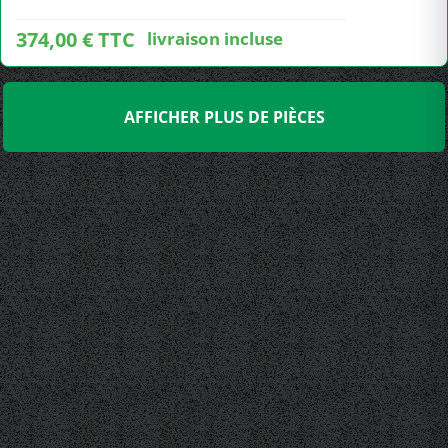
374,00 € TTC
livraison incluse
AFFICHER PLUS DE PIÈCES