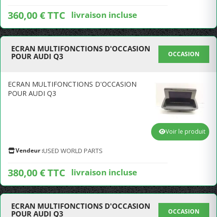
360,00 € TTC
livraison incluse
ECRAN MULTIFONCTIONS D'OCCASION
OCCASION
POUR AUDI Q3
ECRAN MULTIFONCTIONS D'OCCASION
POUR AUDI Q3
Voir le produit
Vendeur :
USED WORLD PARTS
380,00 € TTC
livraison incluse
ECRAN MULTIFONCTIONS D'OCCASION
OCCASION
POUR AUDI Q3