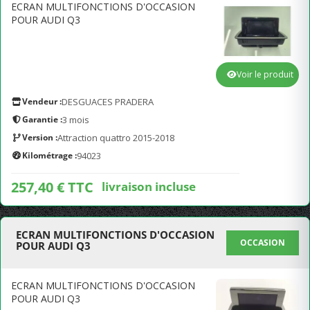
ECRAN MULTIFONCTIONS D'OCCASION
POUR AUDI Q3
Voir le produit
Vendeur :
DESGUACES PRADERA
Garantie :
3 mois
Version :
Attraction quattro 2015-2018
Kilométrage :
94023
257,40 € TTC
livraison incluse
ECRAN MULTIFONCTIONS D'OCCASION
OCCASION
POUR AUDI Q3
ECRAN MULTIFONCTIONS D'OCCASION
POUR AUDI Q3