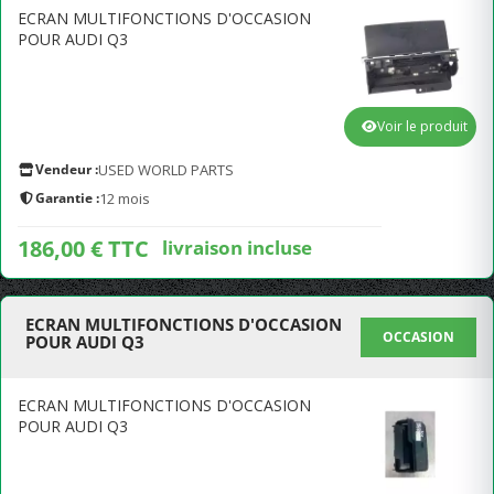
ECRAN MULTIFONCTIONS D'OCCASION
POUR AUDI Q3
Voir le produit
Vendeur :
USED WORLD PARTS
Garantie :
12 mois
186,00 € TTC
livraison incluse
ECRAN MULTIFONCTIONS D'OCCASION
OCCASION
POUR AUDI Q3
ECRAN MULTIFONCTIONS D'OCCASION
POUR AUDI Q3