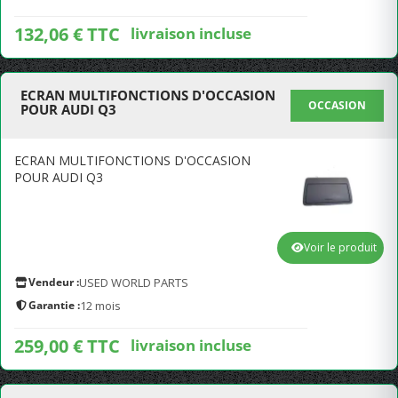
132,06 € TTC
livraison incluse
ECRAN MULTIFONCTIONS D'OCCASION
OCCASION
POUR AUDI Q3
ECRAN MULTIFONCTIONS D'OCCASION
POUR AUDI Q3
Voir le produit
Vendeur :
USED WORLD PARTS
Garantie :
12 mois
259,00 € TTC
livraison incluse