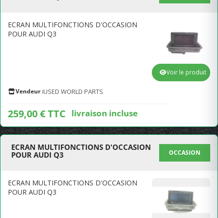
ECRAN MULTIFONCTIONS D'OCCASION
POUR AUDI Q3
Voir le produit
Vendeur :
USED WORLD PARTS
259,00 € TTC
livraison incluse
ECRAN MULTIFONCTIONS D'OCCASION
OCCASION
POUR AUDI Q3
ECRAN MULTIFONCTIONS D'OCCASION
POUR AUDI Q3