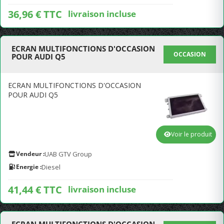
36,96 € TTC
livraison incluse
ECRAN MULTIFONCTIONS D'OCCASION
OCCASION
POUR AUDI Q5
ECRAN MULTIFONCTIONS D'OCCASION
POUR AUDI Q5
Voir le produit
Vendeur :
UAB GTV Group
Energie :
Diesel
41,44 € TTC
livraison incluse