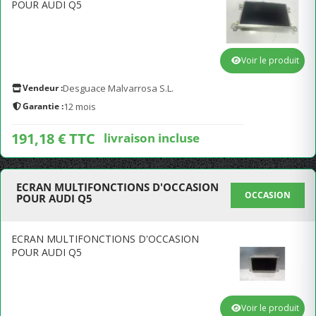
POUR AUDI Q5
Voir le produit
Vendeur :
Desguace Malvarrosa S.L.
Garantie :
12 mois
191,18 € TTC
livraison incluse
ECRAN MULTIFONCTIONS D'OCCASION
OCCASION
POUR AUDI Q5
ECRAN MULTIFONCTIONS D'OCCASION
POUR AUDI Q5
Voir le produit