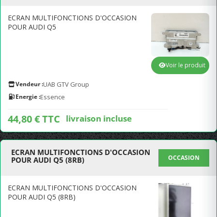
ECRAN MULTIFONCTIONS D'OCCASION
POUR AUDI Q5
Voir le produit
Vendeur :
UAB GTV Group
Energie :
Essence
44,80 € TTC
livraison incluse
ECRAN MULTIFONCTIONS D'OCCASION
OCCASION
POUR AUDI Q5 (8RB)
ECRAN MULTIFONCTIONS D'OCCASION
POUR AUDI Q5 (8RB)