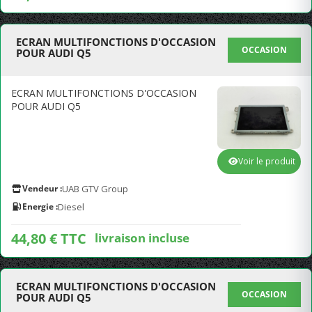
ECRAN MULTIFONCTIONS D'OCCASION
OCCASION
POUR AUDI Q5
ECRAN MULTIFONCTIONS D'OCCASION
POUR AUDI Q5
Voir le produit
Vendeur :
UAB GTV Group
Energie :
Diesel
44,80 € TTC
livraison incluse
ECRAN MULTIFONCTIONS D'OCCASION
OCCASION
POUR AUDI Q5