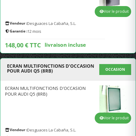
Voir le produit
Vendeur :
Desguaces La Cabaña, S.L.
Garantie :
12 mois
148,00 € TTC
livraison incluse
ECRAN MULTIFONCTIONS D'OCCASION
OCCASION
POUR AUDI Q5 (8RB)
ECRAN MULTIFONCTIONS D'OCCASION
POUR AUDI Q5 (8RB)
Voir le produit
Vendeur :
Desguaces La Cabaña, S.L.