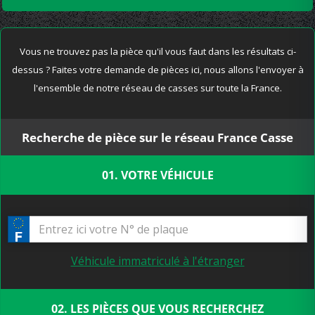
Vous ne trouvez pas la pièce qu'il vous faut dans les résultats ci-
dessus ? Faites votre demande de pièces ici, nous allons l'envoyer à
l'ensemble de notre réseau de casses sur toute la France.
Recherche de pièce sur le réseau France Casse
01. VOTRE VÉHICULE
Véhicule immatriculé à l'étranger
02. LES PIÈCES QUE VOUS RECHERCHEZ