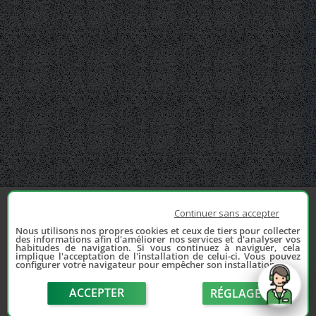
Continuer sans accepter
Nous utilisons nos propres cookies et ceux de tiers pour collecter
des informations afin d'améliorer nos services et d'analyser vos
habitudes de navigation. Si vous continuez à naviguer, cela
implique l'acceptation de l'installation de celui-ci. Vous pouvez
configurer votre navigateur pour empêcher son installation.
ACCEPTER
RÉGLAGE