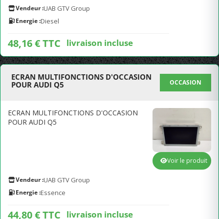
Vendeur :
UAB GTV Group
Energie :
Diesel
48,16 € TTC
livraison incluse
ECRAN MULTIFONCTIONS D'OCCASION
OCCASION
POUR AUDI Q5
ECRAN MULTIFONCTIONS D'OCCASION
POUR AUDI Q5
Voir le produit
Vendeur :
UAB GTV Group
Energie :
Essence
44,80 € TTC
livraison incluse