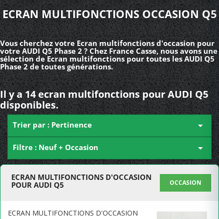
ECRAN MULTIFONCTIONS OCCASION Q5
Vous cherchez votre Ecran multifonctions d'occasion pour
votre AUDI Q5 Phase 2 ? Chez France Casse, nous avons une
sélection de Ecran multifonctions pour toutes les AUDI Q5
Phase 2 de toutes générations.
Il y a 14 ecran multifonctions pour AUDI Q5
disponibles.
Trier par : Pertinence

Filtre : Neuf + Occasion

ECRAN MULTIFONCTIONS D'OCCASION
OCCASION
POUR AUDI Q5
ECRAN MULTIFONCTIONS D'OCCASION