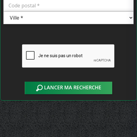
LANCER MA RECHERCHE