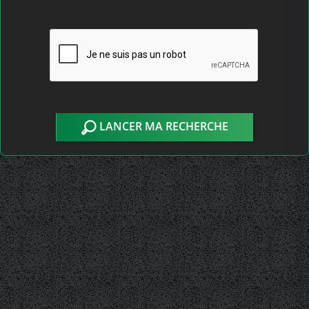
LANCER MA RECHERCHE