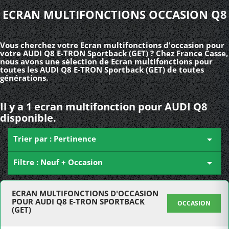
ECRAN MULTIFONCTIONS OCCASION Q8
Vous cherchez votre Ecran multifonctions d'occasion pour
votre AUDI Q8 E-TRON Sportback (GET) ? Chez France Casse,
nous avons une sélection de Ecran multifonctions pour
toutes les AUDI Q8 E-TRON Sportback (GET) de toutes
générations.
Il y a 1 ecran multifonction pour AUDI Q8
disponible.
Trier par : Pertinence

Filtre : Neuf + Occasion

ECRAN MULTIFONCTIONS D'OCCASION
POUR AUDI Q8 E-TRON SPORTBACK
OCCASION
(GET)