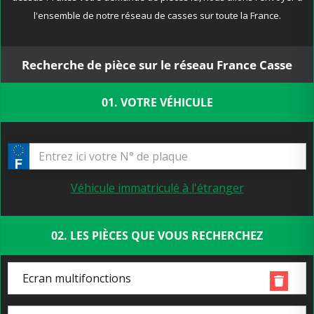
l'ensemble de notre réseau de casses sur toute la France.
Recherche de pièce sur le réseau France Casse
01. VOTRE VÉHICULE
Véhicule immatriculé à l'étranger
02. LES PIÈCES QUE VOUS RECHERCHEZ
Ecran multifonctions