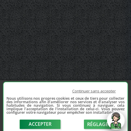
Continuer sans accepter
Nous utilisons nos propres cookies et ceux de tiers pour collecter
des informations afin d'améliorer nos services et d'analyser vos
habitudes de navigation. Si vous continuez à naviguer, cela
implique l'acceptation de l'installation de celui-ci. Vous pouvez
configurer votre navigateur pour empêcher son installation.
ACCEPTER
RÉGLAGE