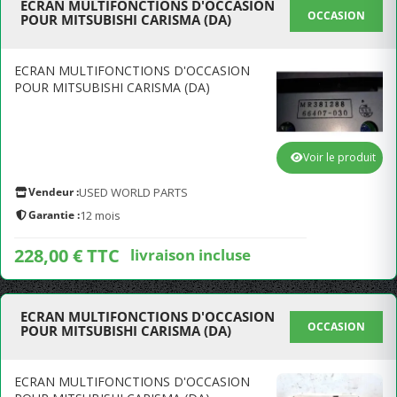
ECRAN MULTIFONCTIONS D'OCCASION
OCCASION
POUR MITSUBISHI CARISMA (DA)
ECRAN MULTIFONCTIONS D'OCCASION
POUR MITSUBISHI CARISMA (DA)
Voir le produit
Vendeur :
USED WORLD PARTS
Garantie :
12 mois
228,00 € TTC
livraison incluse
ECRAN MULTIFONCTIONS D'OCCASION
OCCASION
POUR MITSUBISHI CARISMA (DA)
ECRAN MULTIFONCTIONS D'OCCASION