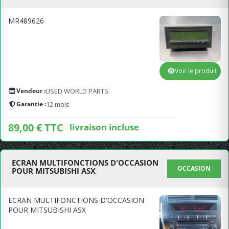
MR489626
Voir le produit
Vendeur :
USED WORLD PARTS
Garantie :
12 mois
89,00 € TTC
livraison incluse
ECRAN MULTIFONCTIONS D'OCCASION
OCCASION
POUR MITSUBISHI ASX
ECRAN MULTIFONCTIONS D'OCCASION
POUR MITSUBISHI ASX