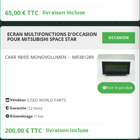
65,00 € TTC
livraison incluse
ECRAN MULTIFONCTIONS D'OCCASION
OCCASION
POUR MITSUBISHI SPACE STAR
CARR 98/05 MONOVOLUMEN -- MR381289
Voir le produit
Vendeur :
USED WORLD PARTS
Garantie :
12 mois
Kilométrage :
1 km
200,00 € TTC
livraison incluse