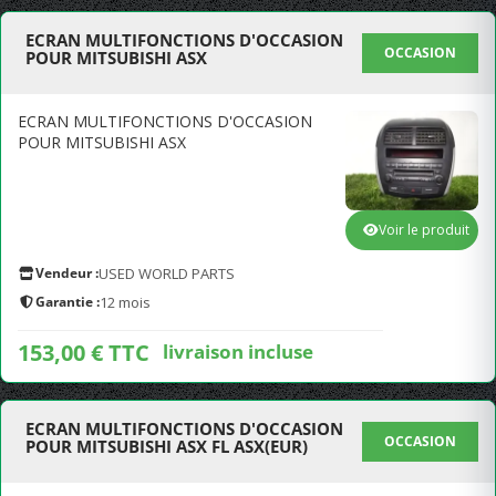
ECRAN MULTIFONCTIONS D'OCCASION
OCCASION
POUR MITSUBISHI ASX
ECRAN MULTIFONCTIONS D'OCCASION
POUR MITSUBISHI ASX
Voir le produit
Vendeur :
USED WORLD PARTS
Garantie :
12 mois
153,00 € TTC
livraison incluse
ECRAN MULTIFONCTIONS D'OCCASION
OCCASION
POUR MITSUBISHI ASX FL ASX(EUR)