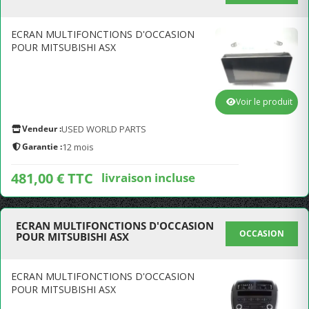
ECRAN MULTIFONCTIONS D'OCCASION
POUR MITSUBISHI ASX
Voir le produit
Vendeur :
USED WORLD PARTS
Garantie :
12 mois
481,00 € TTC
livraison incluse
ECRAN MULTIFONCTIONS D'OCCASION
OCCASION
POUR MITSUBISHI ASX
ECRAN MULTIFONCTIONS D'OCCASION
POUR MITSUBISHI ASX