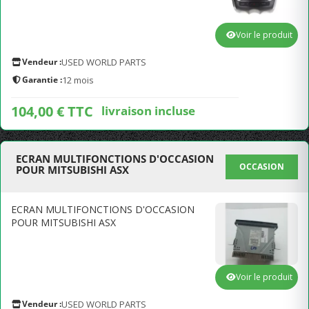
Voir le produit
Vendeur :
USED WORLD PARTS
Garantie :
12 mois
104,00 € TTC
livraison incluse
ECRAN MULTIFONCTIONS D'OCCASION
OCCASION
POUR MITSUBISHI ASX
ECRAN MULTIFONCTIONS D'OCCASION
POUR MITSUBISHI ASX
Voir le produit
Vendeur :
USED WORLD PARTS