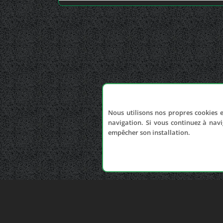
Nous utilisons nos propres cookies e
navigation. Si vous continuez à navi
empêcher son installation.