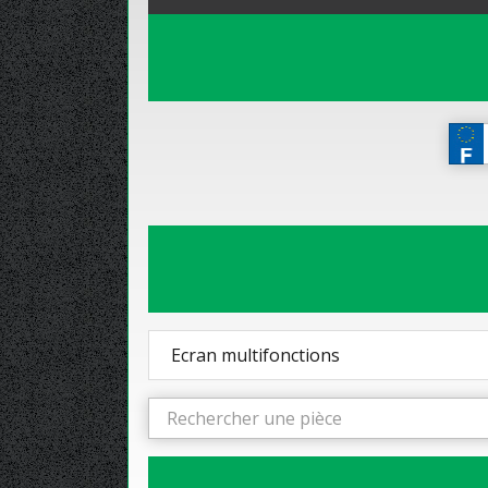
Ecran multifonctions