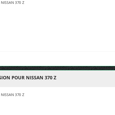
NISSAN 370 Z
ION POUR NISSAN 370 Z
NISSAN 370 Z