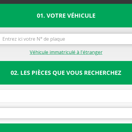
01. VOTRE VÉHICULE
Véhicule immatriculé à l'étranger
02. LES PIÈCES QUE VOUS RECHERCHEZ