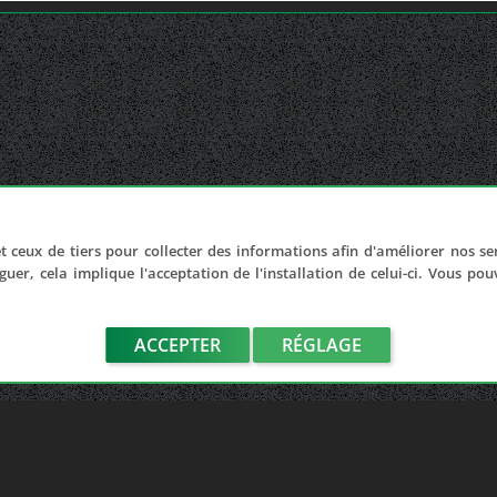
t ceux de tiers pour collecter des informations afin d'améliorer nos se
guer, cela implique l'acceptation de l'installation de celui-ci. Vous po
ACCEPTER
RÉGLAGE