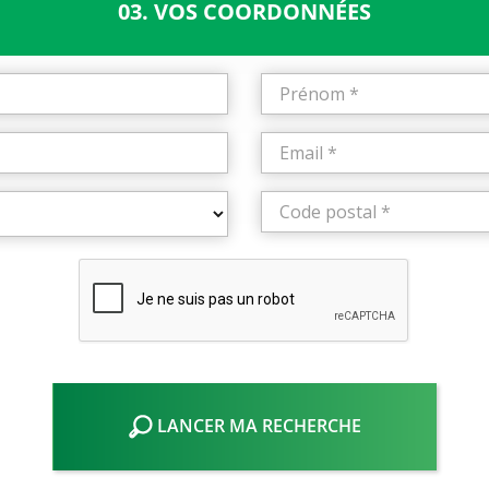
03. VOS COORDONNÉES
LANCER MA RECHERCHE