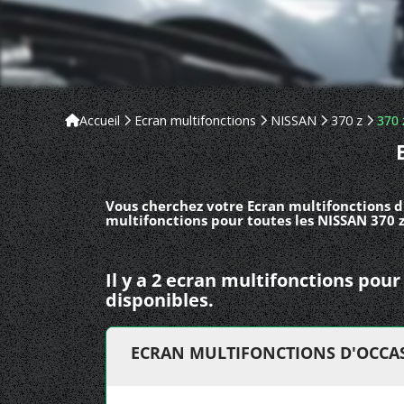
Accueil
Ecran multifonctions
NISSAN
370 z
370 
Vous cherchez votre Ecran multifonctions d
multifonctions pour toutes les NISSAN 370 z
Il y a 2 ecran multifonctions pou
disponibles.
ECRAN MULTIFONCTIONS D'OCCAS