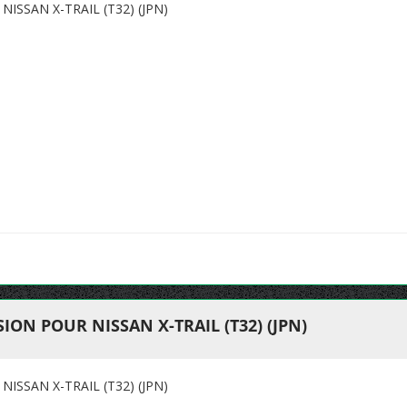
SSAN X-TRAIL (T32) (JPN)
ON POUR NISSAN X-TRAIL (T32) (JPN)
SSAN X-TRAIL (T32) (JPN)