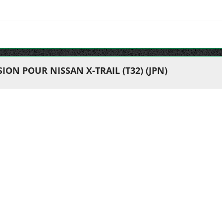
ON POUR NISSAN X-TRAIL (T32) (JPN)