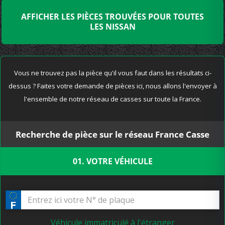
AFFICHER LES PIÈCES TROUVÉES POUR TOUTES
LES NISSAN
Vous ne trouvez pas la pièce qu'il vous faut dans les résultats ci-
dessus ? Faites votre demande de pièces ici, nous allons l'envoyer à
l'ensemble de notre réseau de casses sur toute la France.
Recherche de pièce sur le réseau France Casse
01. VOTRE VÉHICULE
Véhicule immatriculé à l'étranger