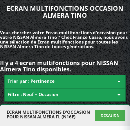
ECRAN MULTIFONCTIONS OCCASION
ALMERA TINO
Vous cherchez votre Ecran multifonctions d'occasion pour
votre NISSAN Almera Tino ? Chez France Casse, nous avons
une sélection de Ecran multifonctions pour toutes les
NISSAN Almera Tino de toutes générations.
Il y a 4 ecran multifonctions pour NISSAN
Almera Tino disponibles.
Trier par : Pertinence

Filtre : Neuf + Occasion

ECRAN MULTIFONCTIONS D'OCCASION
OCCASION
POUR NISSAN ALMERA FL (N16E)