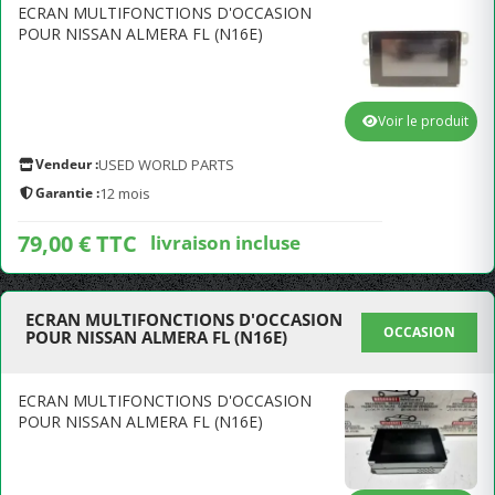
ECRAN MULTIFONCTIONS D'OCCASION
POUR NISSAN ALMERA FL (N16E)
Voir le produit
Vendeur :
USED WORLD PARTS
Garantie :
12 mois
79,00 € TTC
livraison incluse
ECRAN MULTIFONCTIONS D'OCCASION
OCCASION
POUR NISSAN ALMERA FL (N16E)
ECRAN MULTIFONCTIONS D'OCCASION
POUR NISSAN ALMERA FL (N16E)