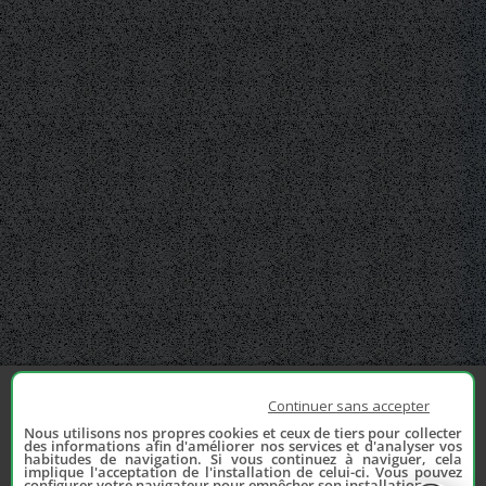
Continuer sans accepter
Nous utilisons nos propres cookies et ceux de tiers pour collecter
des informations afin d'améliorer nos services et d'analyser vos
habitudes de navigation. Si vous continuez à naviguer, cela
implique l'acceptation de l'installation de celui-ci. Vous pouvez
configurer votre navigateur pour empêcher son installation.