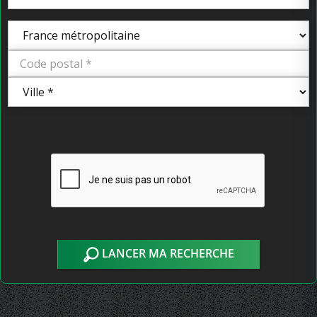
LANCER MA RECHERCHE