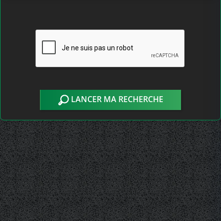
LANCER MA RECHERCHE