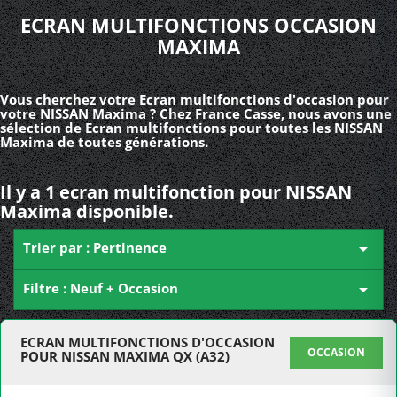
ECRAN MULTIFONCTIONS OCCASION
MAXIMA
Vous cherchez votre Ecran multifonctions d'occasion pour
votre NISSAN Maxima ? Chez France Casse, nous avons une
sélection de Ecran multifonctions pour toutes les NISSAN
Maxima de toutes générations.
Il y a 1 ecran multifonction pour NISSAN
Maxima disponible.
Trier par : Pertinence

Filtre : Neuf + Occasion

ECRAN MULTIFONCTIONS D'OCCASION
OCCASION
POUR NISSAN MAXIMA QX (A32)