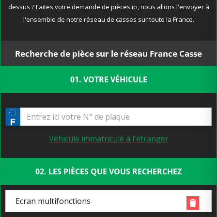
dessus ? Faites votre demande de pièces ici, nous allons l'envoyer à
l'ensemble de notre réseau de casses sur toute la France.
Recherche de pièce sur le réseau France Casse
01. VOTRE VÉHICULE
Véhicule immatriculé à l'étranger
02. LES PIÈCES QUE VOUS RECHERCHEZ
Ecran multifonctions