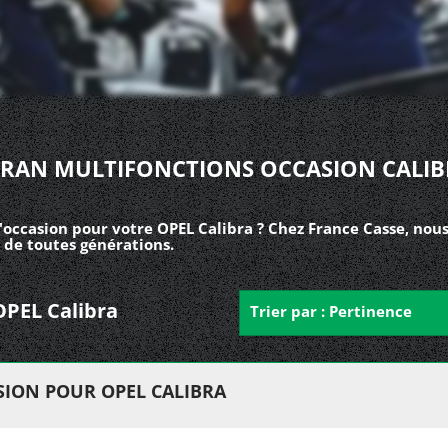
CRAN MULTIFONCTIONS OCCASION CALIB
'occasion pour votre OPEL Calibra ? Chez France Casse, nou
 de toutes générations.
 OPEL Calibra
Trier par : Pertinence
ION POUR OPEL CALIBRA