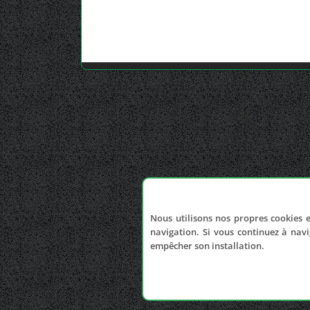
Nous utilisons nos propres cookies e
navigation. Si vous continuez à navi
empêcher son installation.