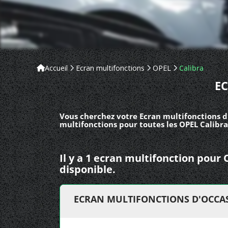
Accueil
Ecran multifonctions
OPEL
Calibra
E
Vous cherchez votre Ecran multifonctions d
multifonctions pour toutes les OPEL Calibra
Il y a 1 ecran multifonction pour
disponible.
ECRAN MULTIFONCTIONS D'OCCAS