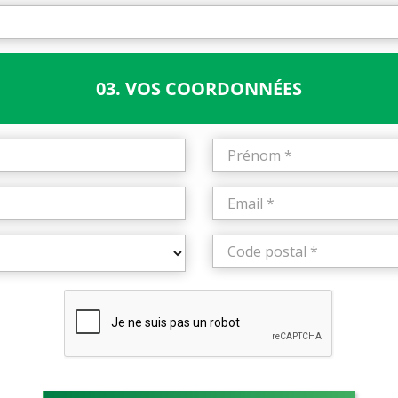
03. VOS COORDONNÉES