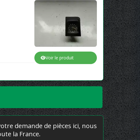
Voir le produit
 votre demande de pièces ici, nous
ute la France.