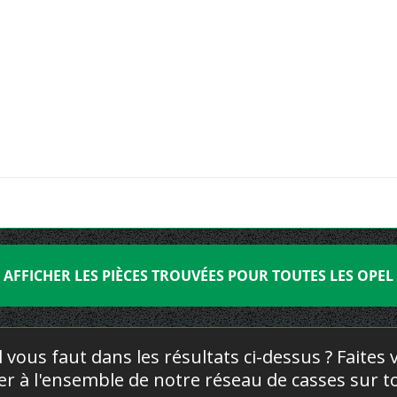
AFFICHER LES PIÈCES TROUVÉES POUR TOUTES LES OPEL
l vous faut dans les résultats ci-dessus ? Faites
yer à l'ensemble de notre réseau de casses sur to