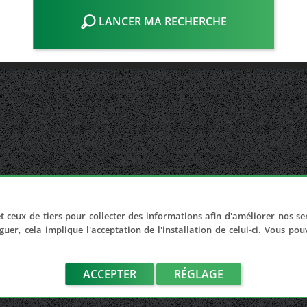
LANCER MA RECHERCHE
t ceux de tiers pour collecter des informations afin d'améliorer nos se
guer, cela implique l'acceptation de l'installation de celui-ci. Vous po
ACCEPTER
RÉGLAGE