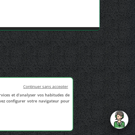
Continuer sans accepter
rvices et d'analyser vos habitudes de
uvez configurer votre navigateur pour