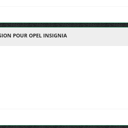
ION POUR OPEL INSIGNIA