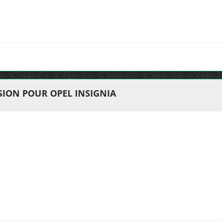
ION POUR OPEL INSIGNIA