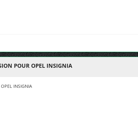
ION POUR OPEL INSIGNIA
OPEL INSIGNIA