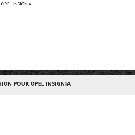
OPEL INSIGNIA
ION POUR OPEL INSIGNIA