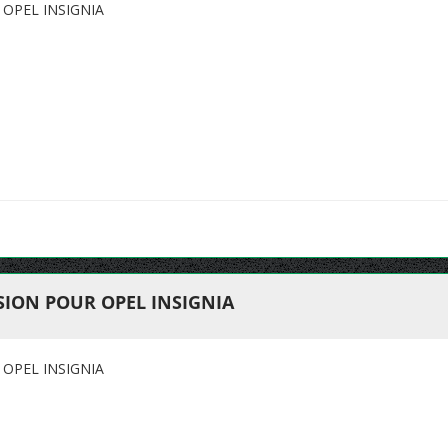
OPEL INSIGNIA
ION POUR OPEL INSIGNIA
OPEL INSIGNIA