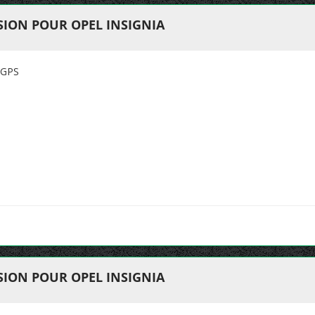
ION POUR OPEL INSIGNIA
 GPS
ION POUR OPEL INSIGNIA