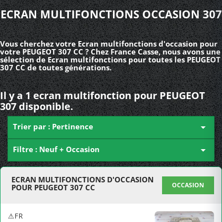
ECRAN MULTIFONCTIONS OCCASION 307
Vous cherchez votre Ecran multifonctions d'occasion pour
votre PEUGEOT 307 CC ? Chez France Casse, nous avons une
sélection de Ecran multifonctions pour toutes les PEUGEOT
307 CC de toutes générations.
Il y a 1 ecran multifonction pour PEUGEOT
307 disponible.
Trier par : Pertinence

Filtre : Neuf + Occasion

ECRAN MULTIFONCTIONS D'OCCASION
OCCASION
POUR PEUGEOT 307 CC
⚠FR