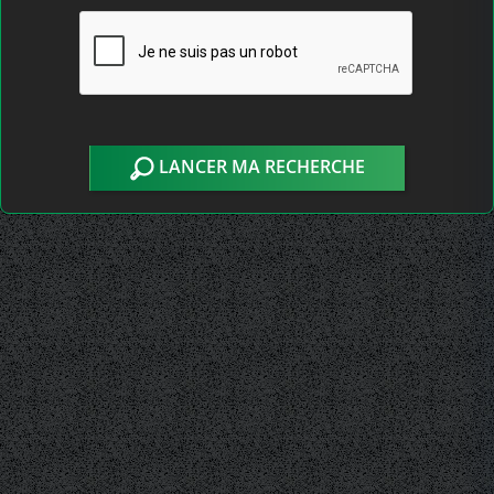
LANCER MA RECHERCHE