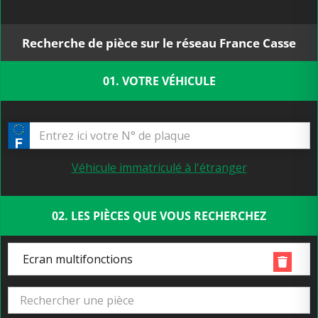
Recherche de pièce sur le réseau France Casse
01. VOTRE VÉHICULE
Véhicule immatriculé à l'étranger
02. LES PIÈCES QUE VOUS RECHERCHEZ
Ecran multifonctions