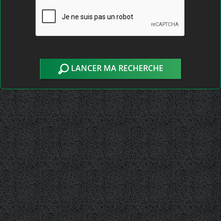
LANCER MA RECHERCHE