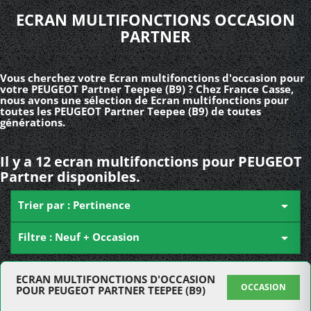
ECRAN MULTIFONCTIONS OCCASION
PARTNER
Vous cherchez votre Ecran multifonctions d'occasion pour
votre PEUGEOT Partner Teepee (B9) ? Chez France Casse,
nous avons une sélection de Ecran multifonctions pour
toutes les PEUGEOT Partner Teepee (B9) de toutes
générations.
Il y a 12 ecran multifonctions pour PEUGEOT
Partner disponibles.
Trier par : Pertinence

Filtre : Neuf + Occasion

ECRAN MULTIFONCTIONS D'OCCASION
OCCASION
POUR PEUGEOT PARTNER TEEPEE (B9)