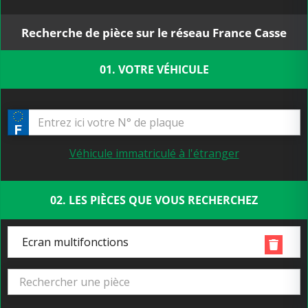
Recherche de pièce sur le réseau France Casse
01. VOTRE VÉHICULE
Véhicule immatriculé à l'étranger
02. LES PIÈCES QUE VOUS RECHERCHEZ
Ecran multifonctions