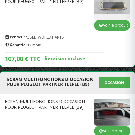
POUR PEUGEOT PARTNER TEEPEE (B9)
Voir le produit
Vendeur :
USED WORLD PARTS
Garantie :
12 mois
107,00 € TTC
livraison incluse
ECRAN MULTIFONCTIONS D'OCCASION
OCCASION
POUR PEUGEOT PARTNER TEEPEE (B9)
ECRAN MULTIFONCTIONS D'OCCASION
POUR PEUGEOT PARTNER TEEPEE (B9)
Voir le produit