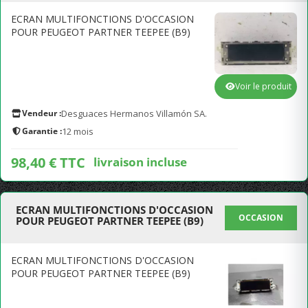
ECRAN MULTIFONCTIONS D'OCCASION
POUR PEUGEOT PARTNER TEEPEE (B9)
Voir le produit
Vendeur :
Desguaces Hermanos Villamón SA.
Garantie :
12 mois
98,40 € TTC
livraison incluse
ECRAN MULTIFONCTIONS D'OCCASION
OCCASION
POUR PEUGEOT PARTNER TEEPEE (B9)
ECRAN MULTIFONCTIONS D'OCCASION
POUR PEUGEOT PARTNER TEEPEE (B9)