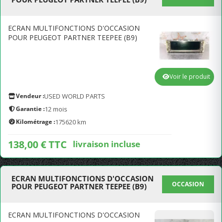
ECRAN MULTIFONCTIONS D'OCCASION
POUR PEUGEOT PARTNER TEEPEE (B9)
Voir le produit
Vendeur :
USED WORLD PARTS
Garantie :
12 mois
Kilométrage :
175620 km
138,00 € TTC
livraison incluse
ECRAN MULTIFONCTIONS D'OCCASION
OCCASION
POUR PEUGEOT PARTNER TEEPEE (B9)
ECRAN MULTIFONCTIONS D'OCCASION