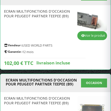
ECRAN MULTIFONCTIONS D'OCCASION
POUR PEUGEOT PARTNER TEEPEE (B9)
Voir le produit
Vendeur :
USED WORLD PARTS
Garantie :
12 mois
102,00 € TTC
livraison incluse
ECRAN MULTIFONCTIONS D'OCCASION
OCCASION
POUR PEUGEOT PARTNER TEEPEE (B9)
ECRAN MULTIFONCTIONS D'OCCASION
POUR PEUGEOT PARTNER TEEPEE (B9)