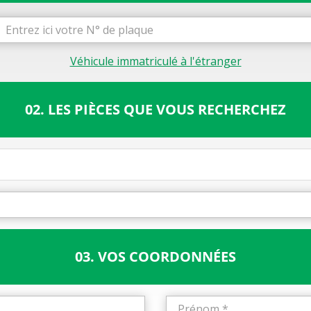
Véhicule immatriculé à l'étranger
02. LES PIÈCES QUE VOUS RECHERCHEZ
03. VOS COORDONNÉES