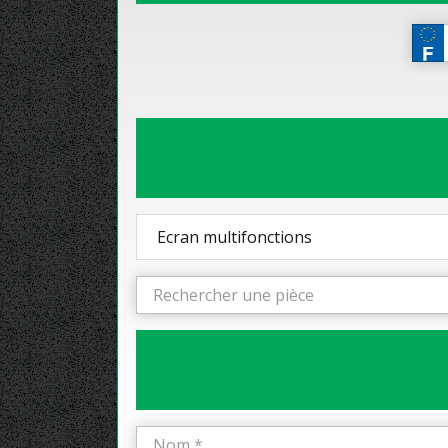
Ecran multifonctions