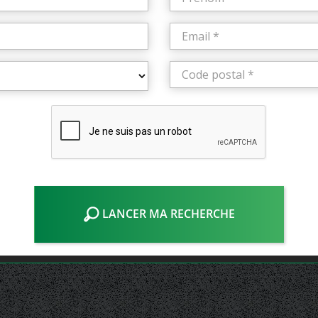
LANCER MA RECHERCHE