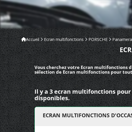
Accueil
Ecran multifonctions
PORSCHE
Panamera
ECR
Vous cherchez votre Ecran multifonctions d
sélection de Ecran multifonctions pour tout
Il y a 3 ecran multifonctions p
disponibles.
ECRAN MULTIFONCTIONS D'OCCA