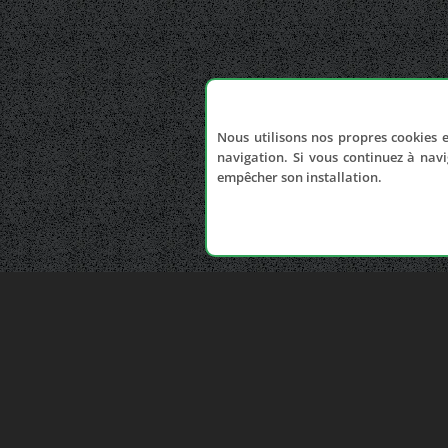
Nous utilisons nos propres cookies e
navigation. Si vous continuez à navi
empêcher son installation.