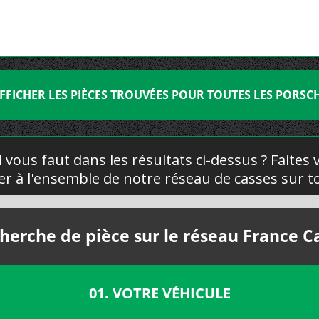
FFICHER LES PIÈCES TROUVÉES POUR TOUTES LES PORSC
l vous faut dans les résultats ci-dessus ? Faites
yer à l'ensemble de notre réseau de casses sur to
herche de pièce sur le réseau France C
01. VOTRE VÉHICULE