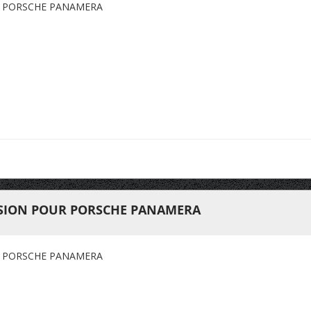
R PORSCHE PANAMERA
SION POUR PORSCHE PANAMERA
R PORSCHE PANAMERA