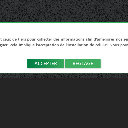
t ceux de tiers pour collecter des informations afin d'améliorer nos se
guer, cela implique l'acceptation de l'installation de celui-ci. Vous po
ACCEPTER
RÉGLAGE