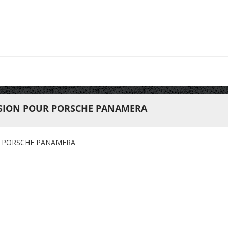
SION POUR PORSCHE PANAMERA
R PORSCHE PANAMERA