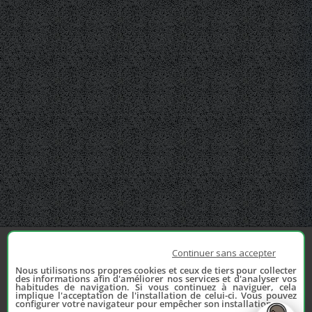
Continuer sans accepter
Nous utilisons nos propres cookies et ceux de tiers pour collecter
des informations afin d'améliorer nos services et d'analyser vos
habitudes de navigation. Si vous continuez à naviguer, cela
implique l'acceptation de l'installation de celui-ci. Vous pouvez
configurer votre navigateur pour empêcher son installation.