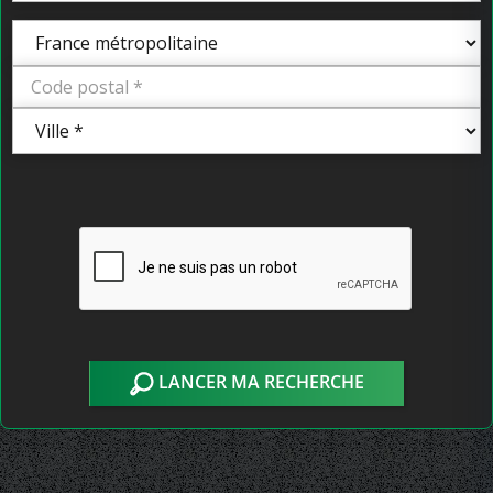
LANCER MA RECHERCHE