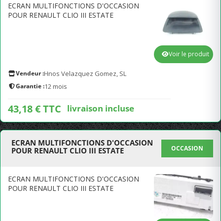
ECRAN MULTIFONCTIONS D'OCCASION
POUR RENAULT CLIO III ESTATE
Voir le produit
Vendeur :
Hnos Velazquez Gomez, SL
Garantie :
12 mois
43,18 € TTC
livraison incluse
ECRAN MULTIFONCTIONS D'OCCASION
OCCASION
POUR RENAULT CLIO III ESTATE
ECRAN MULTIFONCTIONS D'OCCASION
POUR RENAULT CLIO III ESTATE