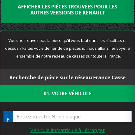
AFFICHER LES PIÈCES TROUVÉES POUR LES
AUTRES VERSIONS DE RENAULT
Vous ne trouvez pas la pièce qu'il vous faut dans les résultats ci-
dessus ? Faites votre demande de pièces ici, nous allons l'envoyer à
l'ensemble de notre réseau de casses sur toute la France.
Recherche de pièce sur le réseau France Casse
01. VOTRE VÉHICULE
Véhicule immatriculé à l'étranger