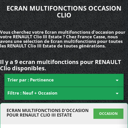
ECRAN MULTIFONCTIONS OCCASION
CLIO
Vous cherchez votre Ecran multifonctions d'occasion pour
votre RENAULT Clio III Estate ? Chez France Casse, nous
avons une sélection de Ecran multifonctions pour toutes
les RENAULT Clio III Estate de toutes générations.
Il y a 9 ecran multifonctions pour RENAULT
Clio disponibles.
Trier par : Pertinence

Filtre : Neuf + Occasion

ECRAN MULTIFONCTIONS D'OCCASION
OCCASION
POUR RENAULT CLIO III ESTATE