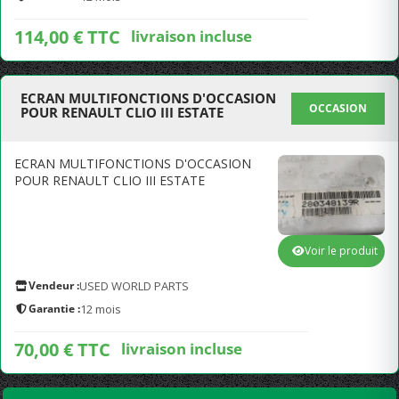
114,00 € TTC
livraison incluse
ECRAN MULTIFONCTIONS D'OCCASION
OCCASION
POUR RENAULT CLIO III ESTATE
ECRAN MULTIFONCTIONS D'OCCASION
POUR RENAULT CLIO III ESTATE
Voir le produit
Vendeur :
USED WORLD PARTS
Garantie :
12 mois
70,00 € TTC
livraison incluse