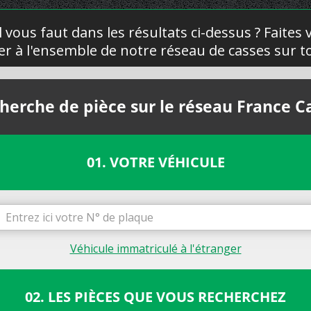
l vous faut dans les résultats ci-dessus ? Faites
yer à l'ensemble de notre réseau de casses sur to
herche de pièce sur le réseau France C
01. VOTRE VÉHICULE
Véhicule immatriculé à l'étranger
02. LES PIÈCES QUE VOUS RECHERCHEZ