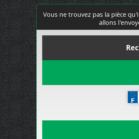
Vous ne trouvez pas la pièce qu'i
allons l'envo
Rec