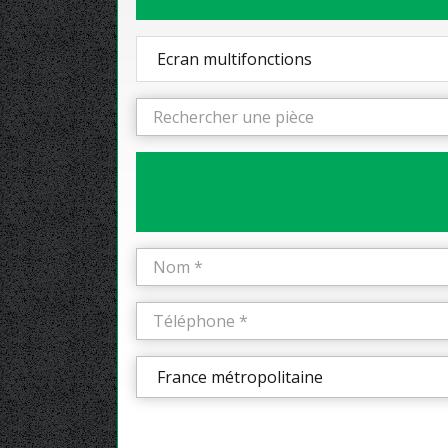
Ecran multifonctions