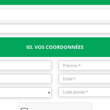
03. VOS COORDONNÉES