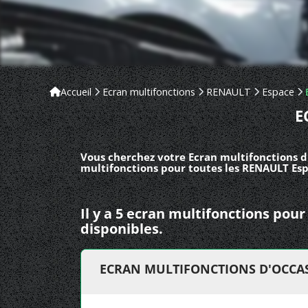
Accueil
Ecran multifonctions
RENAULT
Espace
E
Vous cherchez votre Ecran multifonctions d
multifonctions pour toutes les RENAULT Espa
Il y a 5 ecran multifonctions po
disponibles.
ECRAN MULTIFONCTIONS D'OCCAS