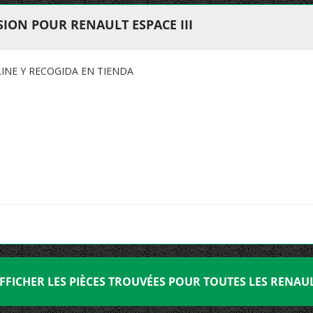
ION POUR RENAULT ESPACE III
LINE Y RECOGIDA EN TIENDA
FFICHER LES PIÈCES TROUVÉES POUR TOUTES LES RENAU