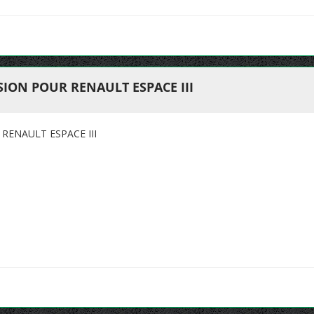
ION POUR RENAULT ESPACE III
ENAULT ESPACE III