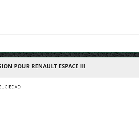
ION POUR RENAULT ESPACE III
 SUCIEDAD