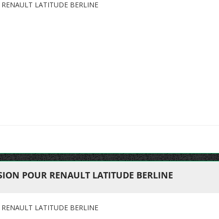
RENAULT LATITUDE BERLINE
ION POUR RENAULT LATITUDE BERLINE
RENAULT LATITUDE BERLINE