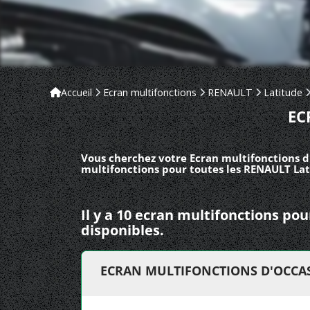
Accueil
Ecran multifonctions
RENAULT
Latitude
EC
Vous cherchez votre Ecran multifonctions d
multifonctions pour toutes les RENAULT Lat
Il y a 10 ecran multifonctions p
disponibles.
ECRAN MULTIFONCTIONS D'OCCAS