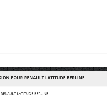
ION POUR RENAULT LATITUDE BERLINE
RENAULT LATITUDE BERLINE