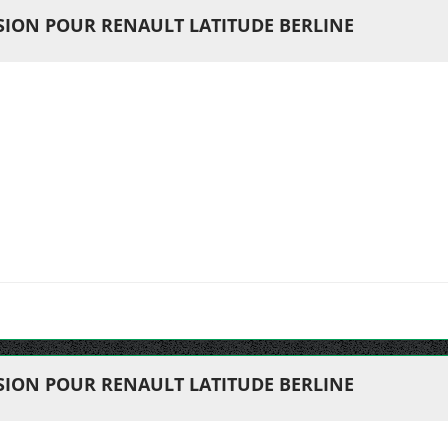
ION POUR RENAULT LATITUDE BERLINE
ION POUR RENAULT LATITUDE BERLINE