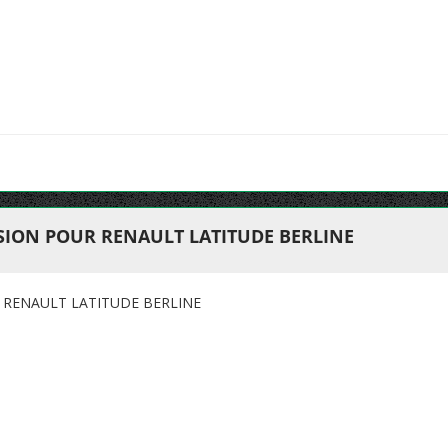
ION POUR RENAULT LATITUDE BERLINE
RENAULT LATITUDE BERLINE