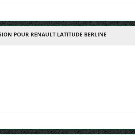
ION POUR RENAULT LATITUDE BERLINE