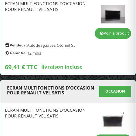
ECRAN MULTIFONCTIONS D'OCCASION
POUR RENAULT VEL SATIS
Voir le produit
Vendeur :
Autodesguaces Otoniel SL
Garantie :
12 mois
69,41 € TTC
livraison incluse
ECRAN MULTIFONCTIONS D'OCCASION
OCCASION
POUR RENAULT VEL SATIS
ECRAN MULTIFONCTIONS D'OCCASION
POUR RENAULT VEL SATIS