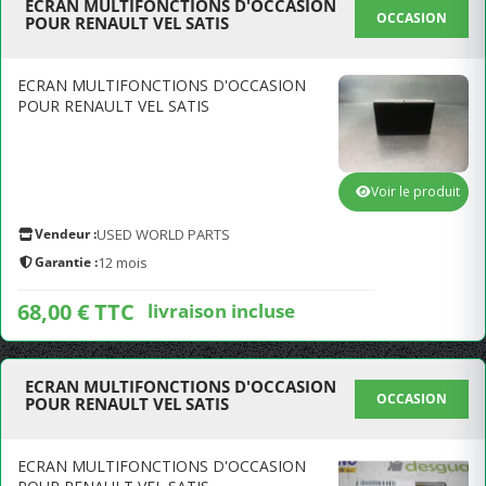
ECRAN MULTIFONCTIONS D'OCCASION
OCCASION
POUR RENAULT VEL SATIS
ECRAN MULTIFONCTIONS D'OCCASION
POUR RENAULT VEL SATIS
Voir le produit
Vendeur :
USED WORLD PARTS
Garantie :
12 mois
68,00 € TTC
livraison incluse
ECRAN MULTIFONCTIONS D'OCCASION
OCCASION
POUR RENAULT VEL SATIS
ECRAN MULTIFONCTIONS D'OCCASION