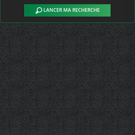
LANCER MA RECHERCHE