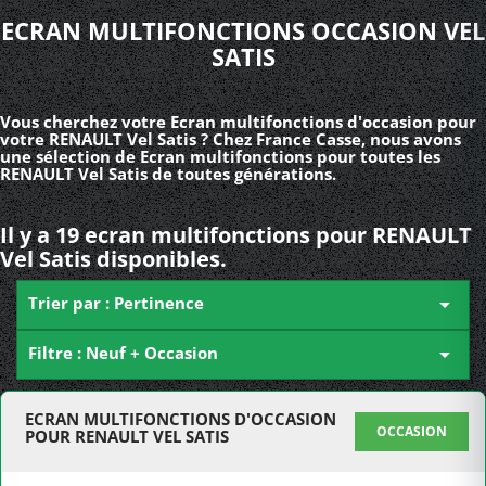
ECRAN MULTIFONCTIONS OCCASION VEL
SATIS
Vous cherchez votre Ecran multifonctions d'occasion pour
votre RENAULT Vel Satis ? Chez France Casse, nous avons
une sélection de Ecran multifonctions pour toutes les
RENAULT Vel Satis de toutes générations.
Il y a 19 ecran multifonctions pour RENAULT
Vel Satis disponibles.
Trier par : Pertinence

Filtre : Neuf + Occasion

ECRAN MULTIFONCTIONS D'OCCASION
OCCASION
POUR RENAULT VEL SATIS