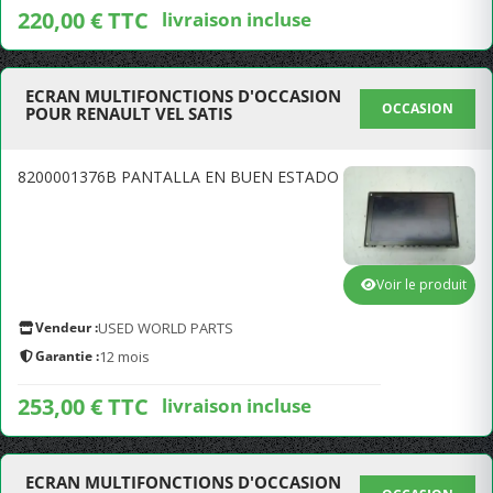
220,00 € TTC
livraison incluse
ECRAN MULTIFONCTIONS D'OCCASION
OCCASION
POUR RENAULT VEL SATIS
8200001376B PANTALLA EN BUEN ESTADO
Voir le produit
Vendeur :
USED WORLD PARTS
Garantie :
12 mois
253,00 € TTC
livraison incluse
ECRAN MULTIFONCTIONS D'OCCASION