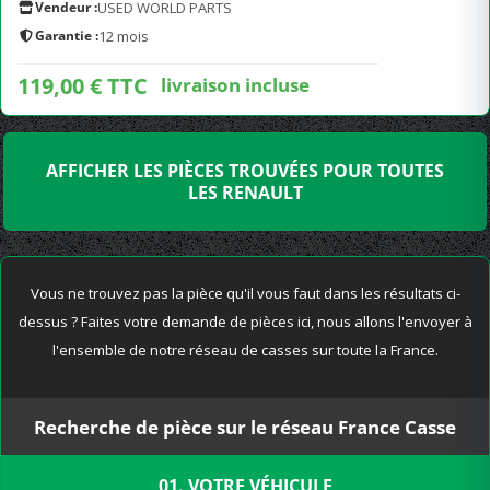
Vendeur :
USED WORLD PARTS
Garantie :
12 mois
119,00 € TTC
livraison incluse
AFFICHER LES PIÈCES TROUVÉES POUR TOUTES
LES RENAULT
Vous ne trouvez pas la pièce qu'il vous faut dans les résultats ci-
dessus ? Faites votre demande de pièces ici, nous allons l'envoyer à
l'ensemble de notre réseau de casses sur toute la France.
Recherche de pièce sur le réseau France Casse
01. VOTRE VÉHICULE