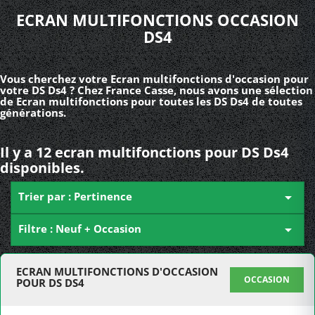
ECRAN MULTIFONCTIONS OCCASION
DS4
Vous cherchez votre Ecran multifonctions d'occasion pour
votre DS Ds4 ? Chez France Casse, nous avons une sélection
de Ecran multifonctions pour toutes les DS Ds4 de toutes
générations.
Il y a 12 ecran multifonctions pour DS Ds4
disponibles.
Trier par : Pertinence

Filtre : Neuf + Occasion

ECRAN MULTIFONCTIONS D'OCCASION
OCCASION
POUR DS DS4