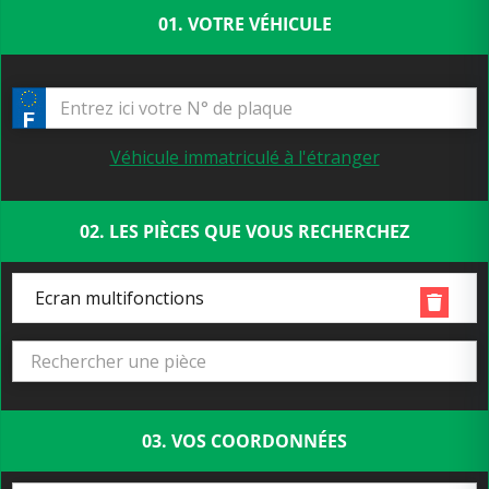
01. VOTRE VÉHICULE
Véhicule immatriculé à l'étranger
02. LES PIÈCES QUE VOUS RECHERCHEZ
Ecran multifonctions
03. VOS COORDONNÉES