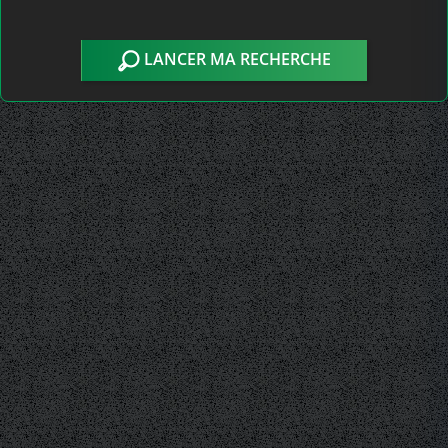
LANCER MA RECHERCHE