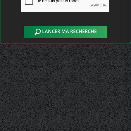
LANCER MA RECHERCHE