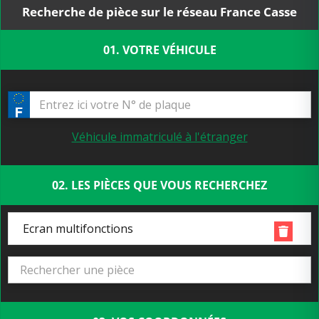
Recherche de pièce sur le réseau France Casse
01. VOTRE VÉHICULE
Véhicule immatriculé à l'étranger
02. LES PIÈCES QUE VOUS RECHERCHEZ
Ecran multifonctions