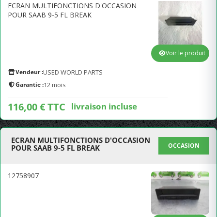
ECRAN MULTIFONCTIONS D'OCCASION
POUR SAAB 9-5 FL BREAK
Voir le produit
Vendeur :
USED WORLD PARTS
Garantie :
12 mois
116,00 € TTC
livraison incluse
ECRAN MULTIFONCTIONS D'OCCASION
OCCASION
POUR SAAB 9-5 FL BREAK
12758907