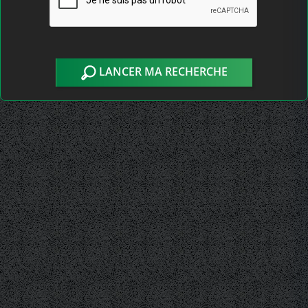
LANCER MA RECHERCHE