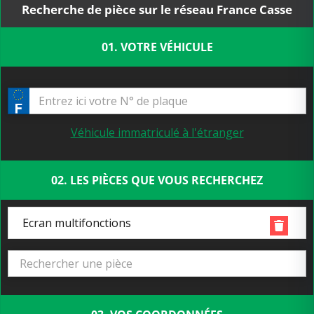
Recherche de pièce sur le réseau France Casse
01. VOTRE VÉHICULE
Véhicule immatriculé à l'étranger
02. LES PIÈCES QUE VOUS RECHERCHEZ
Ecran multifonctions