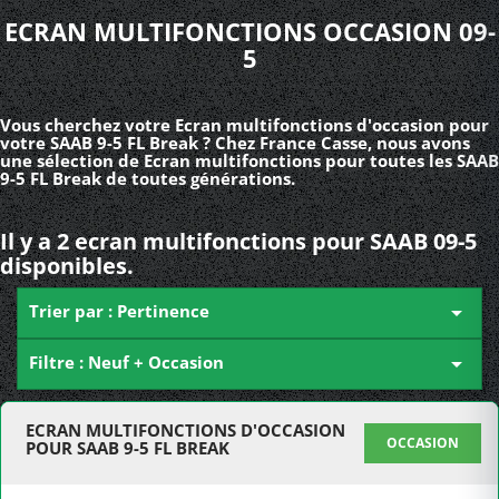
ECRAN MULTIFONCTIONS OCCASION 09-
5
Vous cherchez votre Ecran multifonctions d'occasion pour
votre SAAB 9-5 FL Break ? Chez France Casse, nous avons
une sélection de Ecran multifonctions pour toutes les SAAB
9-5 FL Break de toutes générations.
Il y a 2 ecran multifonctions pour SAAB 09-5
disponibles.
Trier par : Pertinence

Filtre : Neuf + Occasion

ECRAN MULTIFONCTIONS D'OCCASION
OCCASION
POUR SAAB 9-5 FL BREAK