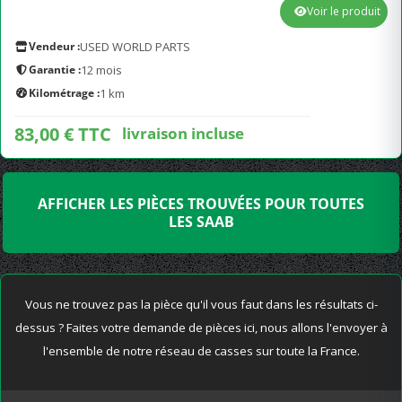
Voir le produit
Vendeur :
USED WORLD PARTS
Garantie :
12 mois
Kilométrage :
1 km
83,00 € TTC
livraison incluse
AFFICHER LES PIÈCES TROUVÉES POUR TOUTES
LES SAAB
Vous ne trouvez pas la pièce qu'il vous faut dans les résultats ci-
dessus ? Faites votre demande de pièces ici, nous allons l'envoyer à
l'ensemble de notre réseau de casses sur toute la France.