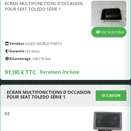
ECRAN MULTIFONCTIONS D'OCCASION
POUR SEAT TOLEDO SÉRIE 1
Voir le produit
Vendeur :
USED WORLD PARTS
Garantie :
12 mois
Kilométrage :
195175 km
91,00 € TTC
livraison incluse
ECRAN MULTIFONCTIONS D'OCCASION
OCCASION
POUR SEAT TOLEDO SÉRIE 1
BE