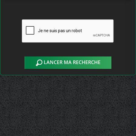
LANCER MA RECHERCHE