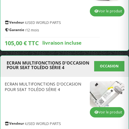
Voir le produit
Vendeur :
USED WORLD PARTS
Garantie :
12 mois
105,00 € TTC
livraison incluse
ECRAN MULTIFONCTIONS D'OCCASION
OCCASION
POUR SEAT TOLÉDO SÉRIE 4
ECRAN MULTIFONCTIONS D'OCCASION
POUR SEAT TOLÉDO SÉRIE 4
Voir le produit
Vendeur :
USED WORLD PARTS