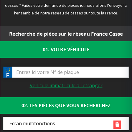
dessus ? Faites votre demande de pièces ici, nous allons l'envoyer à
l'ensemble de notre réseau de casses sur toute la France.
Recherche de pièce sur le réseau France Casse
01. VOTRE VÉHICULE
Véhicule immatriculé à l'étranger
02. LES PIÈCES QUE VOUS RECHERCHEZ
Ecran multifonctions