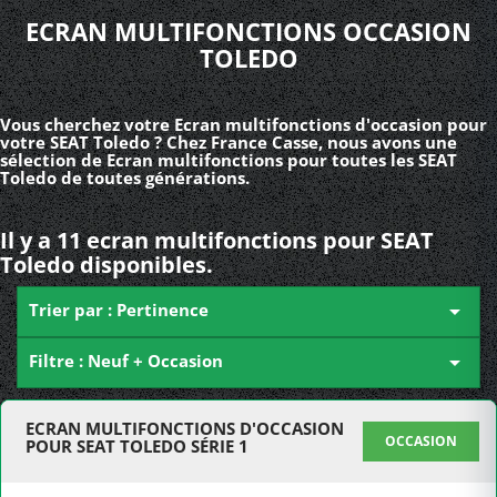
ECRAN MULTIFONCTIONS OCCASION
TOLEDO
Vous cherchez votre Ecran multifonctions d'occasion pour
votre SEAT Toledo ? Chez France Casse, nous avons une
sélection de Ecran multifonctions pour toutes les SEAT
Toledo de toutes générations.
Il y a 11 ecran multifonctions pour SEAT
Toledo disponibles.
Trier par : Pertinence

Filtre : Neuf + Occasion

ECRAN MULTIFONCTIONS D'OCCASION
OCCASION
POUR SEAT TOLEDO SÉRIE 1