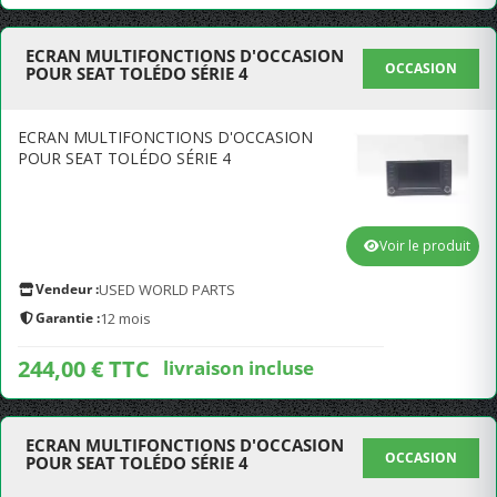
ECRAN MULTIFONCTIONS D'OCCASION
OCCASION
POUR SEAT TOLÉDO SÉRIE 4
ECRAN MULTIFONCTIONS D'OCCASION
POUR SEAT TOLÉDO SÉRIE 4
Voir le produit
Vendeur :
USED WORLD PARTS
Garantie :
12 mois
244,00 € TTC
livraison incluse
ECRAN MULTIFONCTIONS D'OCCASION
OCCASION
POUR SEAT TOLÉDO SÉRIE 4