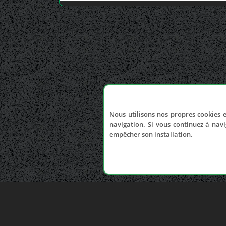
Nous utilisons nos propres cookies e
navigation. Si vous continuez à navi
empêcher son installation.