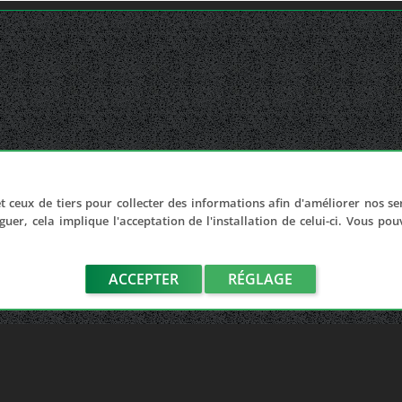
t ceux de tiers pour collecter des informations afin d'améliorer nos se
guer, cela implique l'acceptation de l'installation de celui-ci. Vous po
ACCEPTER
RÉGLAGE