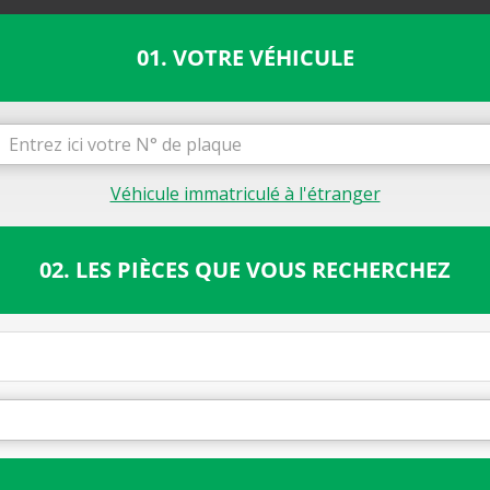
01. VOTRE VÉHICULE
Véhicule immatriculé à l'étranger
02. LES PIÈCES QUE VOUS RECHERCHEZ