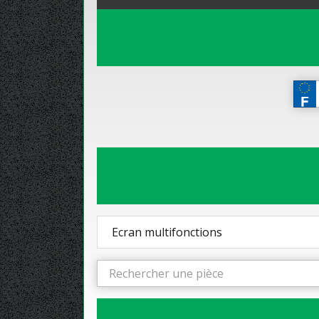
Ecran multifonctions