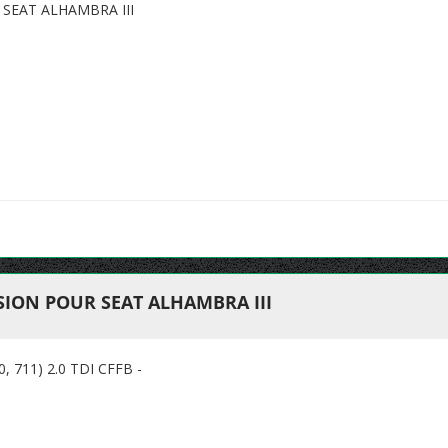
SEAT ALHAMBRA III
ION POUR SEAT ALHAMBRA III
711) 2.0 TDI CFFB -