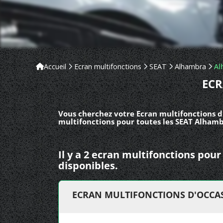
Accueil
Ecran multifonctions
SEAT
Alhambra
Al
ECR
Vous cherchez votre Ecran multifonctions d
multifonctions pour toutes les SEAT Alhambr
Il y a 2 ecran multifonctions po
disponibles.
ECRAN MULTIFONCTIONS D'OCCAS