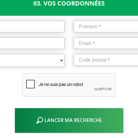
03. VOS COORDONNÉES
LANCER MA RECHERCHE