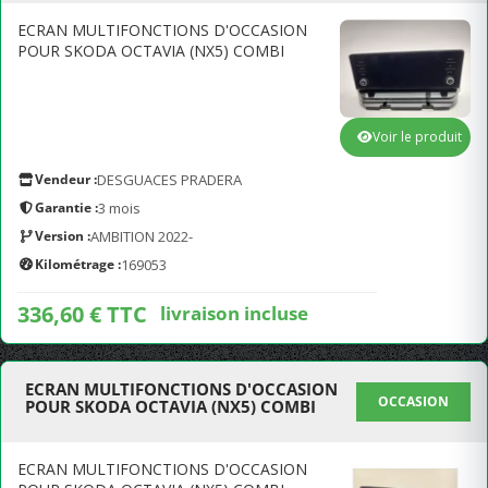
ECRAN MULTIFONCTIONS D'OCCASION
POUR SKODA OCTAVIA (NX5) COMBI
Voir le produit
Vendeur :
DESGUACES PRADERA
Garantie :
3 mois
Version :
AMBITION 2022-
Kilométrage :
169053
336,60 € TTC
livraison incluse
ECRAN MULTIFONCTIONS D'OCCASION
OCCASION
POUR SKODA OCTAVIA (NX5) COMBI
ECRAN MULTIFONCTIONS D'OCCASION