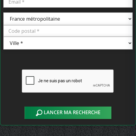
LANCER MA RECHERCHE