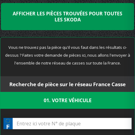
AFFICHER LES PIÈCES TROUVÉES POUR TOUTES
LES SKODA
Vous ne trouvez pas la pièce qu'il vous faut dans les résultats ci-
dessus ? Faites votre demande de pièces ici, nous allons l'envoyer à
l'ensemble de notre réseau de casses sur toute la France.
Recherche de pièce sur le réseau France Casse
01. VOTRE VÉHICULE