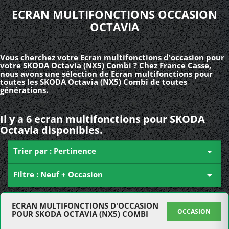
ECRAN MULTIFONCTIONS OCCASION
OCTAVIA
Vous cherchez votre Ecran multifonctions d'occasion pour
votre SKODA Octavia (NX5) Combi ? Chez France Casse,
nous avons une sélection de Ecran multifonctions pour
toutes les SKODA Octavia (NX5) Combi de toutes
générations.
Il y a 6 ecran multifonctions pour SKODA
Octavia disponibles.
Trier par : Pertinence

Filtre : Neuf + Occasion

ECRAN MULTIFONCTIONS D'OCCASION
OCCASION
POUR SKODA OCTAVIA (NX5) COMBI