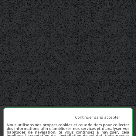
Continuer sans accepter
Nous utilisons nos propres cookies et ceux de tiers pour collecter
des informations afin d'améliorer nos services et d'analyser vos
habitudes de navigation. Si vous continuez à naviguer, cela
implique l'acceptation de l'installation de celui-ci. Vous pouvez