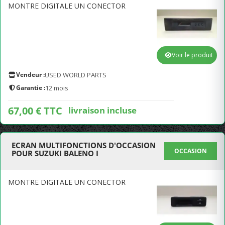
MONTRE DIGITALE UN CONECTOR
Voir le produit
Vendeur :
USED WORLD PARTS
Garantie :
12 mois
67,00 € TTC
livraison incluse
ECRAN MULTIFONCTIONS D'OCCASION
OCCASION
POUR SUZUKI BALENO I
MONTRE DIGITALE UN CONECTOR