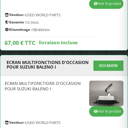
Voir le produit
Vendeur :
USED WORLD PARTS
Garantie :
12 mois
Kilométrage :
185404 km
67,00 € TTC
livraison incluse
ECRAN MULTIFONCTIONS D'OCCASION
OCCASION
POUR SUZUKI BALENO I
ECRAN MULTIFONCTIONS D'OCCASION
POUR SUZUKI BALENO I
Voir le produit
Vendeur :
USED WORLD PARTS