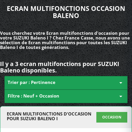
ECRAN MULTIFONCTIONS OCCASION
BALENO
Vous cherchez votre Ecran multifonctions d'occasion pour
votre SUZUKI Baleno I ? Chez France Casse, nous avons une
sélection de Ecran multifonctions pour toutes les SUZUKI
Baleno I de toutes générations.
Il y a 3 ecran multifonctions pour SUZUKI
Baleno disponibles.
Trier par : Pertinence

Filtre : Neuf + Occasion

ECRAN MULTIFONCTIONS D'OCCASION
OCCASION
POUR SUZUKI BALENO I