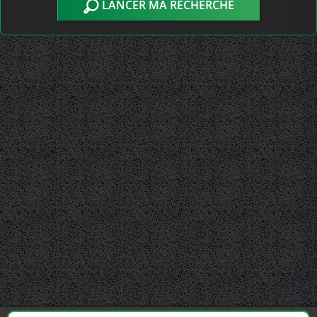
LANCER MA RECHERCHE