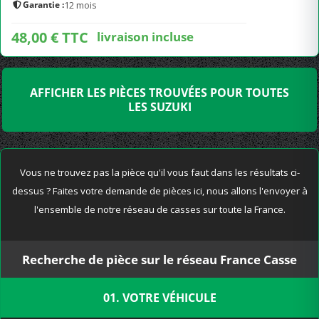
Garantie :
12 mois
48,00 € TTC
livraison incluse
AFFICHER LES PIÈCES TROUVÉES POUR TOUTES
LES SUZUKI
Vous ne trouvez pas la pièce qu'il vous faut dans les résultats ci-
dessus ? Faites votre demande de pièces ici, nous allons l'envoyer à
l'ensemble de notre réseau de casses sur toute la France.
Recherche de pièce sur le réseau France Casse
01. VOTRE VÉHICULE