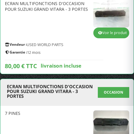
ECRAN MULTIFONCTIONS D'OCCASION
POUR SUZUKI GRAND VITARA - 3 PORTES
Voir le produit
Vendeur :
USED WORLD PARTS
Garantie :
12 mois
80,00 € TTC
livraison incluse
ECRAN MULTIFONCTIONS D'OCCASION
POUR SUZUKI GRAND VITARA - 3
OCCASION
PORTES
7 PINES