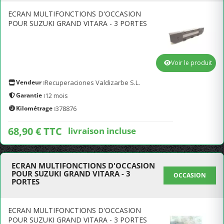
ECRAN MULTIFONCTIONS D'OCCASION
POUR SUZUKI GRAND VITARA - 3 PORTES
Voir le produit
Vendeur :
Recuperaciones Valdizarbe S.L.
Garantie :
12 mois
Kilométrage :
378876
68,90 € TTC
livraison incluse
ECRAN MULTIFONCTIONS D'OCCASION
POUR SUZUKI GRAND VITARA - 3
OCCASION
PORTES
ECRAN MULTIFONCTIONS D'OCCASION
POUR SUZUKI GRAND VITARA - 3 PORTES