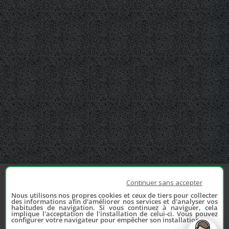
Continuer sans accepter
Nous utilisons nos propres cookies et ceux de tiers pour collecter
des informations afin d'améliorer nos services et d'analyser vos
habitudes de navigation. Si vous continuez à naviguer, cela
implique l'acceptation de l'installation de celui-ci. Vous pouvez
configurer votre navigateur pour empêcher son installation.