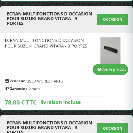
ECRAN MULTIFONCTIONS D'OCCASION
POUR SUZUKI GRAND VITARA - 3
OCCASION
PORTES
ECRAN MULTIFONCTIONS D'OCCASION
POUR SUZUKI GRAND VITARA - 3 PORTES
Voir le produit
Vendeur :
USED WORLD PARTS
Garantie :
12 mois
78,00 € TTC
livraison incluse
ECRAN MULTIFONCTIONS D'OCCASION
POUR SUZUKI GRAND VITARA - 3
OCCASION
PORTES