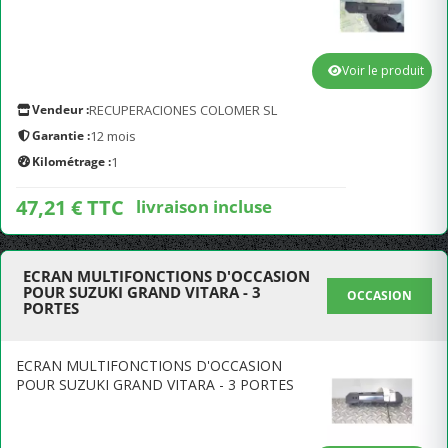
Voir le produit
Vendeur :
RECUPERACIONES COLOMER SL
Garantie :
12 mois
Kilométrage :
1
47,21 € TTC
livraison incluse
ECRAN MULTIFONCTIONS D'OCCASION
POUR SUZUKI GRAND VITARA - 3
OCCASION
PORTES
ECRAN MULTIFONCTIONS D'OCCASION
POUR SUZUKI GRAND VITARA - 3 PORTES