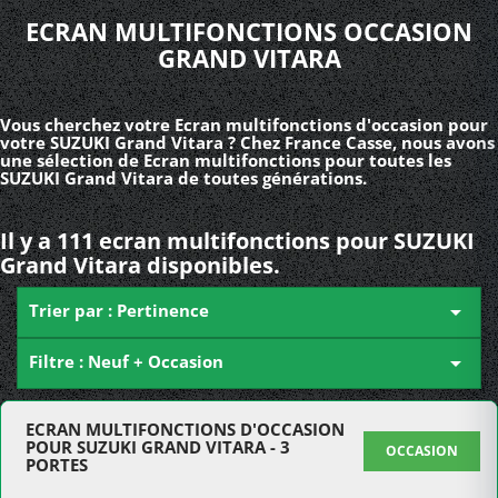
ECRAN MULTIFONCTIONS OCCASION
GRAND VITARA
Vous cherchez votre Ecran multifonctions d'occasion pour
votre SUZUKI Grand Vitara ? Chez France Casse, nous avons
une sélection de Ecran multifonctions pour toutes les
SUZUKI Grand Vitara de toutes générations.
Il y a 111 ecran multifonctions pour SUZUKI
Grand Vitara disponibles.
Trier par : Pertinence

Filtre : Neuf + Occasion

ECRAN MULTIFONCTIONS D'OCCASION
POUR SUZUKI GRAND VITARA - 3
OCCASION
PORTES