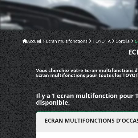
Accueil
Ecran multifonctions
TOYOTA
Corolla
C
EC
Vous cherchez votre Ecran multifonctions d'
Ecran multifonctions pour toutes les TOYOTA
Il y a 1 ecran multifonction pour
disponible.
ECRAN MULTIFONCTIONS D'OCCASI