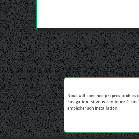
Nous utilisons nos propres cookies e
navigation. Si vous continuez à navi
empêcher son installation.