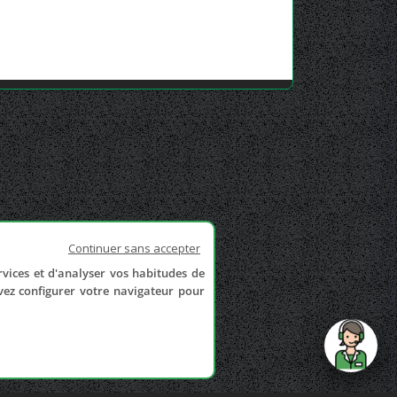
Continuer sans accepter
rvices et d'analyser vos habitudes de
uvez configurer votre navigateur pour