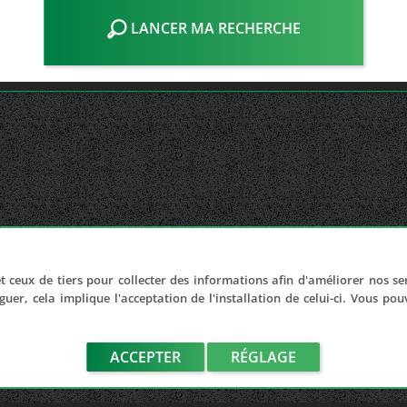
LANCER MA RECHERCHE
t ceux de tiers pour collecter des informations afin d'améliorer nos se
guer, cela implique l'acceptation de l'installation de celui-ci. Vous po
ACCEPTER
RÉGLAGE