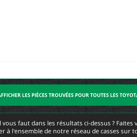
AFFICHER LES PIÈCES TROUVÉES POUR TOUTES LES TOYOT
l vous faut dans les résultats ci-dessus ? Faites
yer à l'ensemble de notre réseau de casses sur to