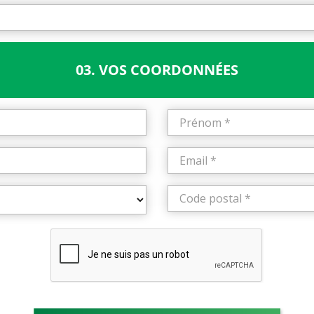
03. VOS COORDONNÉES