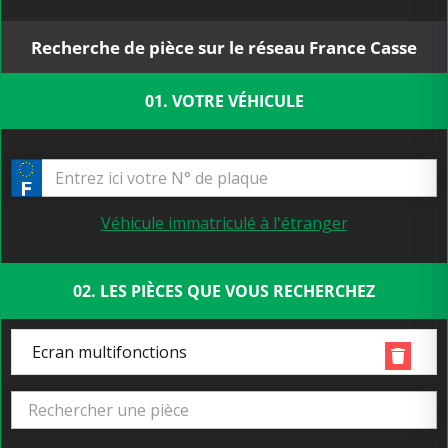
Recherche de pièce sur le réseau France Casse
01. VOTRE VÉHICULE
Véhicule immatriculé à l'étranger
02. LES PIÈCES QUE VOUS RECHERCHEZ
Ecran multifonctions