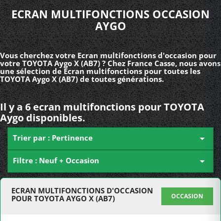
ECRAN MULTIFONCTIONS OCCASION
AYGO
Vous cherchez votre Ecran multifonctions d'occasion pour
votre TOYOTA Aygo X (AB7) ? Chez France Casse, nous avons
une sélection de Ecran multifonctions pour toutes les
TOYOTA Aygo X (AB7) de toutes générations.
Il y a 6 ecran multifonctions pour TOYOTA
Aygo disponibles.
Trier par : Pertinence

Filtre : Neuf + Occasion

ECRAN MULTIFONCTIONS D'OCCASION
OCCASION
POUR TOYOTA AYGO X (AB7)