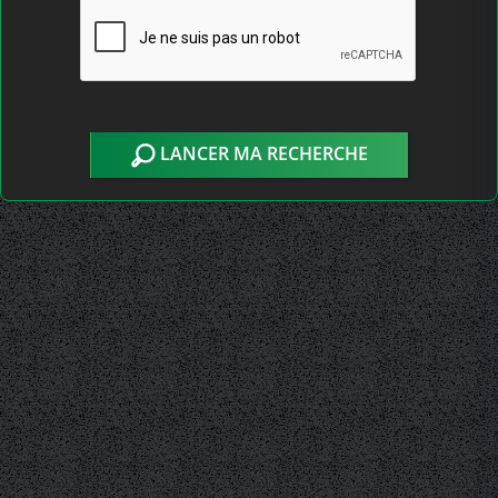
LANCER MA RECHERCHE