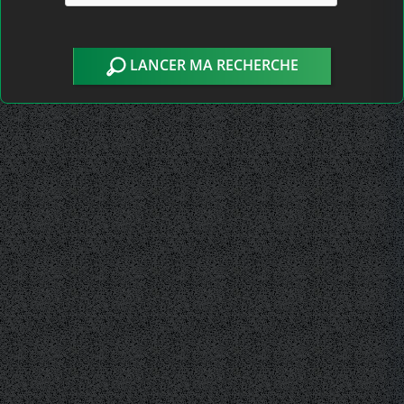
LANCER MA RECHERCHE