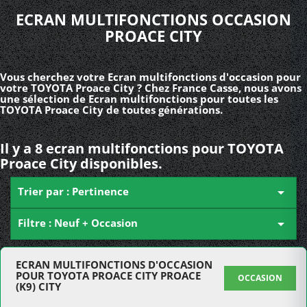
ECRAN MULTIFONCTIONS OCCASION
PROACE CITY
Vous cherchez votre Ecran multifonctions d'occasion pour
votre TOYOTA Proace City ? Chez France Casse, nous avons
une sélection de Ecran multifonctions pour toutes les
TOYOTA Proace City de toutes générations.
Il y a 8 ecran multifonctions pour TOYOTA
Proace City disponibles.
Trier par : Pertinence

Filtre : Neuf + Occasion

ECRAN MULTIFONCTIONS D'OCCASION
POUR TOYOTA PROACE CITY PROACE
OCCASION
(K9) CITY