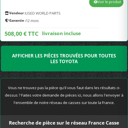
Voir le produit
Vendeur :
USED WORLD PARTS
Garantie :
12 mois
508,00 € TTC
livraison incluse
AFFICHER LES PIÈCES TROUVÉES POUR TOUTES
LES TOYOTA
Vous ne trouvez pas la pièce qu'il vous faut dans les résultats ci-
dessus ? Faites votre demande de pièces ici, nous allons l'envoyer à
l'ensemble de notre réseau de casses sur toute la France.
Recherche de pièce sur le réseau France Casse