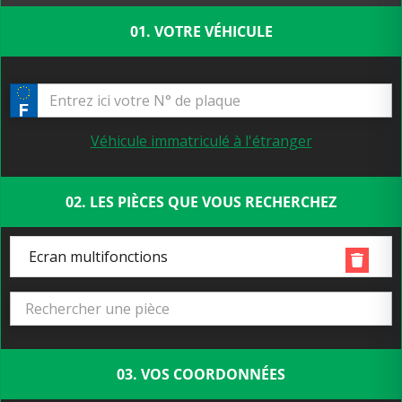
01. VOTRE VÉHICULE
Véhicule immatriculé à l'étranger
02. LES PIÈCES QUE VOUS RECHERCHEZ
Ecran multifonctions
03. VOS COORDONNÉES