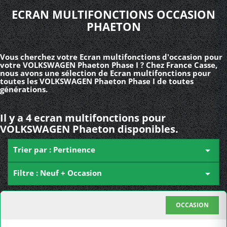
ECRAN MULTIFONCTIONS OCCASION
PHAETON
Vous cherchez votre Ecran multifonctions d'occasion pour
votre VOLKSWAGEN Phaeton Phase I ? Chez France Casse,
nous avons une sélection de Ecran multifonctions pour
toutes les VOLKSWAGEN Phaeton Phase I de toutes
générations.
Il y a 4 ecran multifonctions pour
VOLKSWAGEN Phaeton disponibles.
Trier par : Pertinence

Filtre : Neuf + Occasion

OCCASION