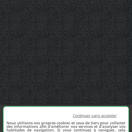
Continuer sans accepter
Nous utilisons nos propres cookies et ceux de tiers pour collecter
des informations afin d'améliorer nos services et d'analyser vos
habitudes de navigation. Si vous continuez à naviguer, cela