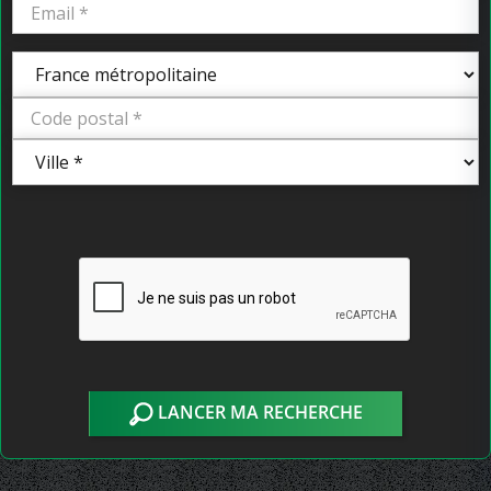
LANCER MA RECHERCHE