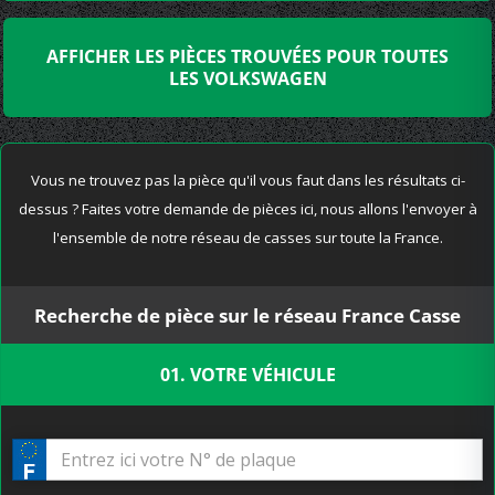
AFFICHER LES PIÈCES TROUVÉES POUR TOUTES
LES VOLKSWAGEN
Vous ne trouvez pas la pièce qu'il vous faut dans les résultats ci-
dessus ? Faites votre demande de pièces ici, nous allons l'envoyer à
l'ensemble de notre réseau de casses sur toute la France.
Recherche de pièce sur le réseau France Casse
01. VOTRE VÉHICULE